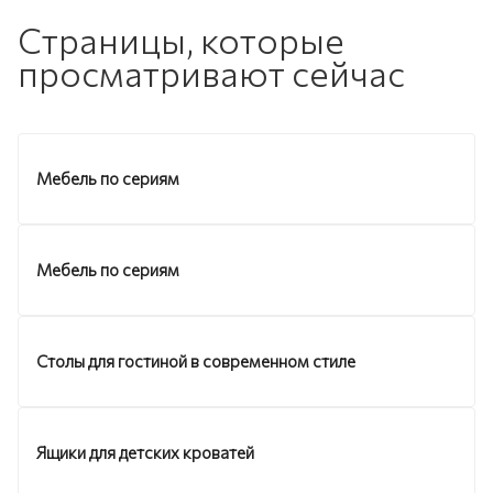
Страницы, которые
просматривают сейчас
Мебель по сериям
Мебель по сериям
Столы для гостиной в современном стиле
Ящики для детских кроватей