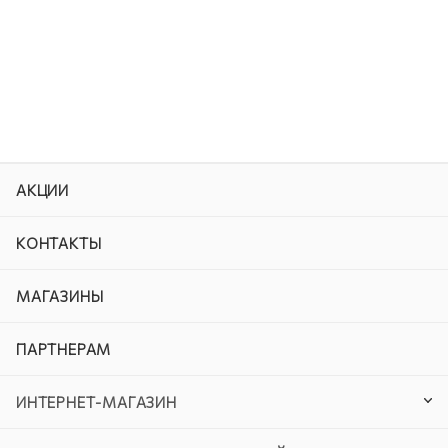
АКЦИИ
КОНТАКТЫ
МАГАЗИНЫ
ПАРТНЕРАМ
ИНТЕРНЕТ-МАГАЗИН