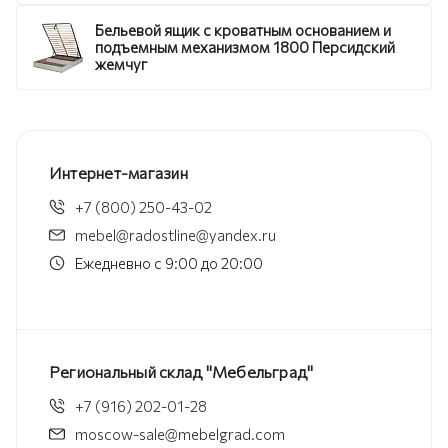
Бельевой ящик с кроватным основанием и
подъемным механизмом 1800 Персидский
жемчуг
Интернет-магазин
+7 (800) 250-43-02
mebel@radostline@yandex.ru
Ежедневно с 9:00 до 20:00
Региональный склад "Мебельград"
+7 (916) 202-01-28
moscow-sale@mebelgrad.com