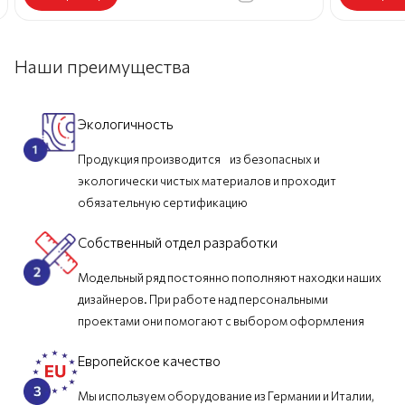
Наши преимущества
Экологичность
Продукция производится из безопасных и
экологически чистых материалов и проходит
обязательную сертификацию
Собственный отдел разработки
Модельный ряд постоянно пополняют находки наших
дизайнеров. При работе над персональными
проектами они помогают с выбором оформления
Европейское качество
Мы используем оборудование из Германии и Италии,