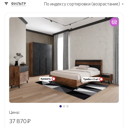
ФИЛЬТР
По индексу сортировки (возрастание)
Цена:
37 870
₽