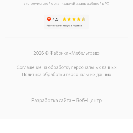
экстремистской организацией и запрещённой в РФ
2026 © Фабрика «Мебельград»
Соглашение на обработку персональных данных
Политика обработки персональных данных
Разработка сайта – Веб-Центр