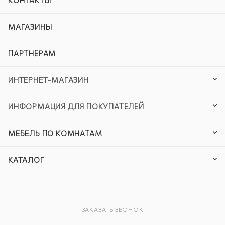
КОНТАКТЫ
МАГАЗИНЫ
ПАРТНЕРАМ
ИНТЕРНЕТ-МАГАЗИН
ИНФОРМАЦИЯ ДЛЯ ПОКУПАТЕЛЕЙ
МЕБЕЛЬ ПО КОМНАТАМ
КАТАЛОГ
ЗАКАЗАТЬ ЗВОНОК