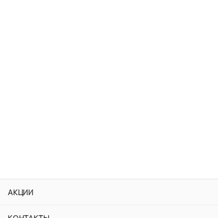
АКЦИИ