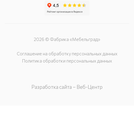
2026 © Фабрика «Мебельград»
Соглашение на обработку персональных данных
Политика обработки персональных данных
Разработка сайта – Веб-Центр