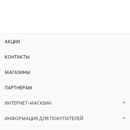
АКЦИИ
КОНТАКТЫ
МАГАЗИНЫ
ПАРТНЕРАМ
ИНТЕРНЕТ-МАГАЗИН
ИНФОРМАЦИЯ ДЛЯ ПОКУПАТЕЛЕЙ