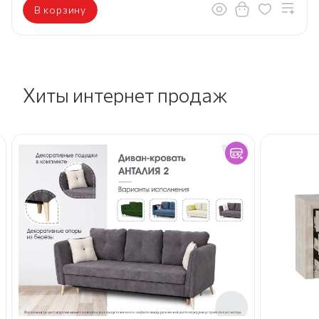
В корзину
Хиты интернет продаж