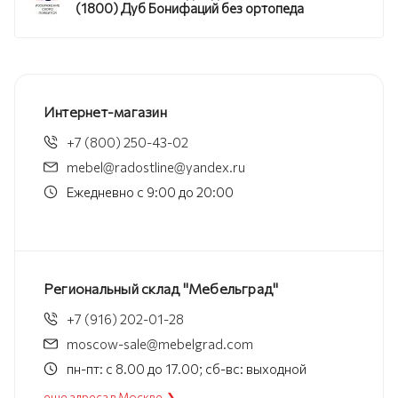
(1800) Дуб Бонифаций без ортопеда
Интернет-магазин
+7 (800) 250-43-02
mebel@radostline@yandex.ru
Ежедневно с 9:00 до 20:00
Региональный склад "Мебельград"
+7 (916) 202-01-28
moscow-sale@mebelgrad.com
пн-пт: с 8.00 до 17.00; сб-вс: выходной
еще адреса в Москве ❯