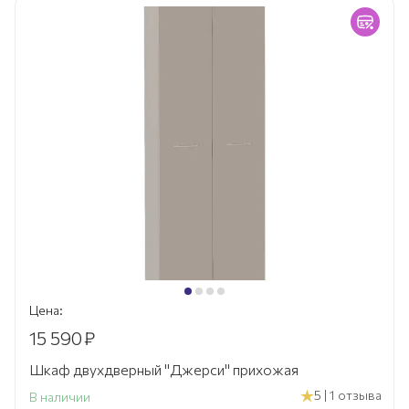
Цена:
15 590
₽
Шкаф двухдверный "Джерси" прихожая
5 | 1 отзыва
В наличии