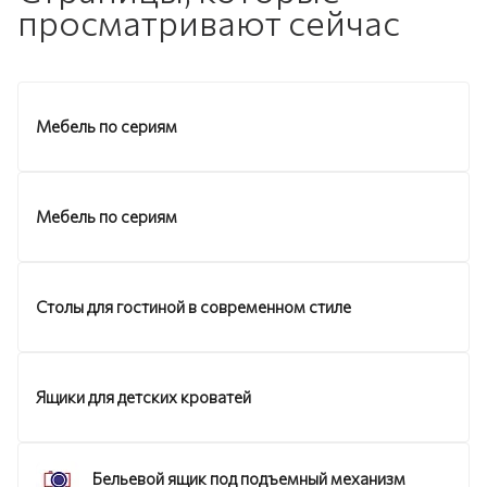
просматривают сейчас
Мебель по сериям
Мебель по сериям
Столы для гостиной в современном стиле
Ящики для детских кроватей
Бельевой ящик под подъемный механизм