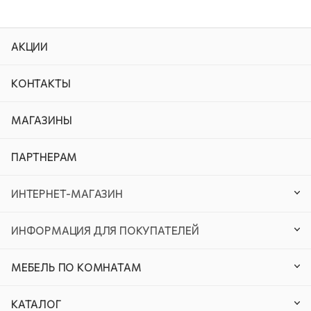
АКЦИИ
КОНТАКТЫ
МАГАЗИНЫ
ПАРТНЕРАМ
ИНТЕРНЕТ-МАГАЗИН
ИНФОРМАЦИЯ ДЛЯ ПОКУПАТЕЛЕЙ
МЕБЕЛЬ ПО КОМНАТАМ
КАТАЛОГ