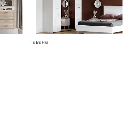
Гавана