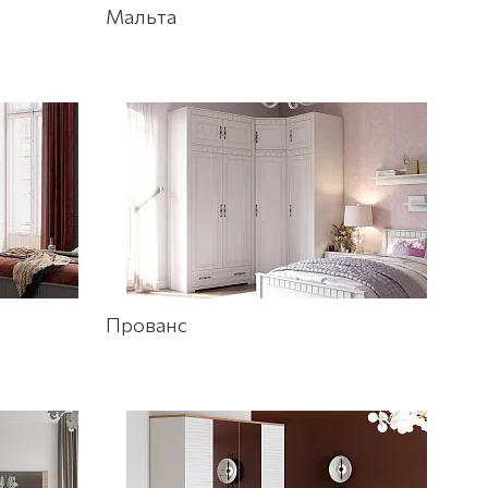
Мальта
Прованс