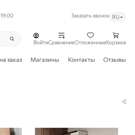
19:00
Заказать звонок
RU
Войти
Сравнение
Отложенные
Корзина
на заказ
Магазины
Контакты
Отзывы