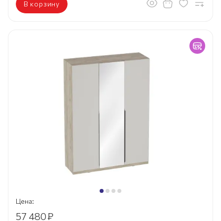
В корзину
Цена:
57 480
₽