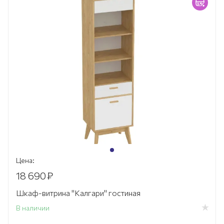
Цена:
18 690
₽
Шкаф-витрина "Калгари" гостиная
В наличии