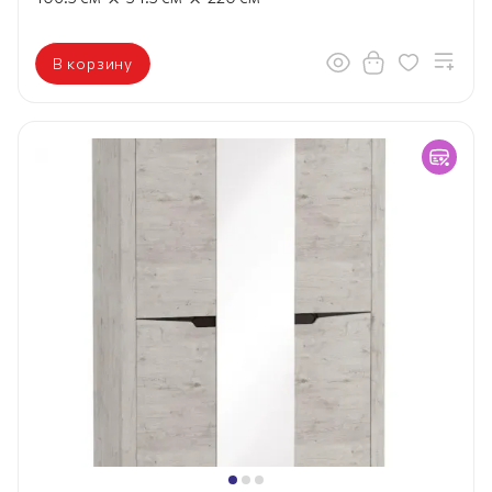
В корзину