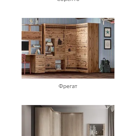
Фрегат