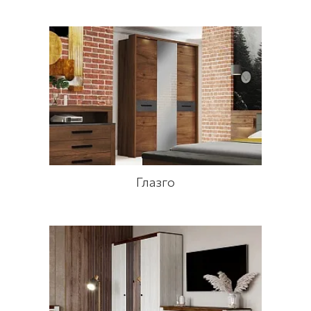
Глазго