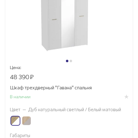
Цена:
48 390
₽
Шкаф трехдверный "Гавана" спальня
В наличии
Цвет
—
Дуб натуральный светлый / Белый матовый
Габариты