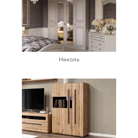
Николь