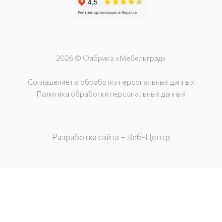
2026 © Фабрика «Мебельград»
Соглашение на обработку персональных данных
Политика обработки персональных данных
Разработка сайта – Веб-Центр