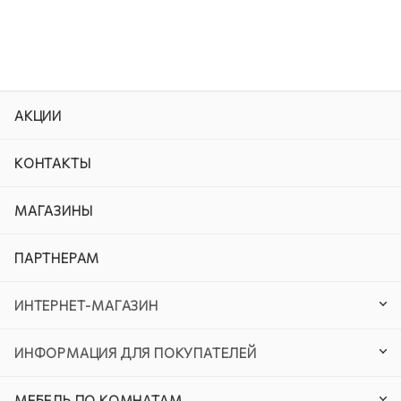
АКЦИИ
КОНТАКТЫ
МАГАЗИНЫ
ПАРТНЕРАМ
ИНТЕРНЕТ-МАГАЗИН
ИНФОРМАЦИЯ ДЛЯ ПОКУПАТЕЛЕЙ
МЕБЕЛЬ ПО КОМНАТАМ