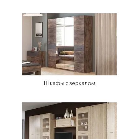
Шкафы с зеркалом