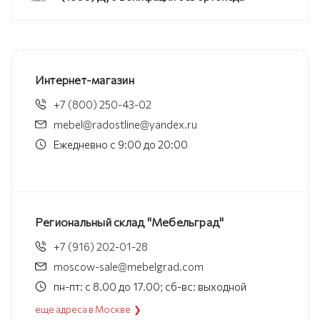
Интернет-магазин
+7 (800) 250-43-02
mebel@radostline@yandex.ru
Ежедневно с 9:00 до 20:00
Региональный склад "Мебельград"
+7 (916) 202-01-28
moscow-sale@mebelgrad.com
пн-пт: с 8.00 до 17.00; сб-вс: выходной
еще адреса в Москве ❯