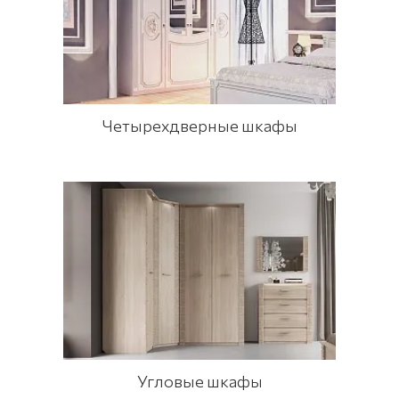
Четырехдверные шкафы
Угловые шкафы