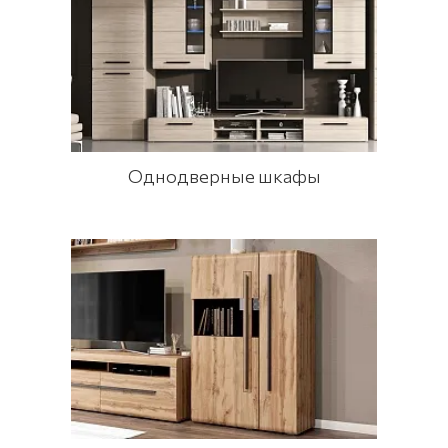
Однодверные шкафы