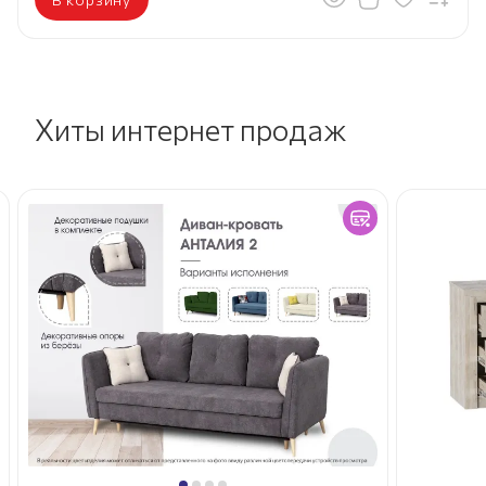
Хиты интернет продаж