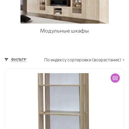
Модульные шкафы
ФИЛЬТР
По индексу сортировки (возрастание)