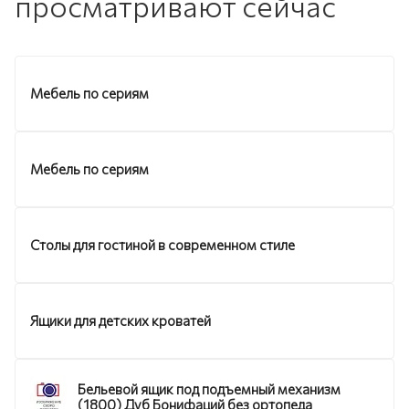
просматривают сейчас
Мебель по сериям
Мебель по сериям
Столы для гостиной в современном стиле
Ящики для детских кроватей
Бельевой ящик под подъемный механизм
(1800) Дуб Бонифаций без ортопеда