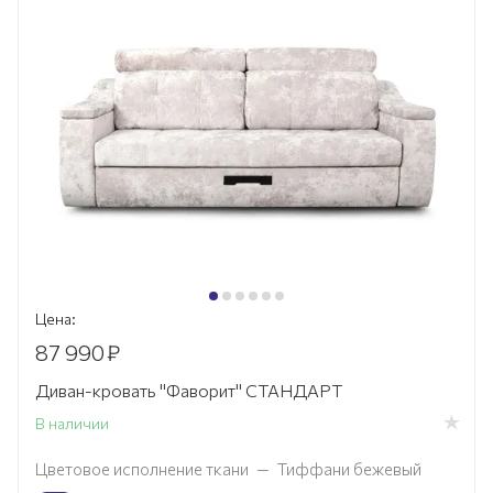
Цена:
87 990
₽
Диван-кровать "Фаворит" СТАНДАРТ
В наличии
Цветовое исполнение ткани
—
Тиффани бежевый