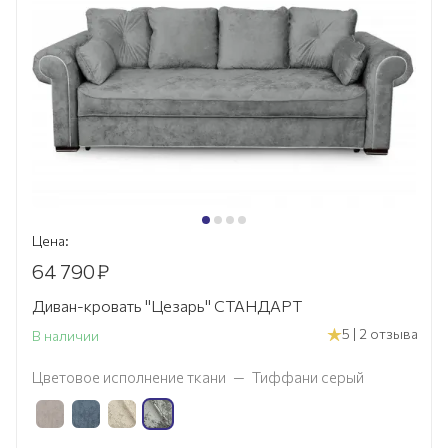
Цена:
64 790
₽
Диван-кровать "Цезарь" СТАНДАРТ
5 | 2 отзыва
В наличии
Цветовое исполнение ткани
—
Тиффани серый