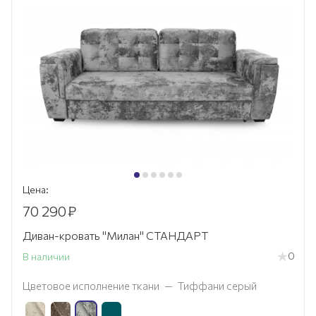
Цена:
70 290
₽
Диван-кровать "Милан" СТАНДАРТ
0
В наличии
Цветовое исполнение ткани
—
Тиффани серый