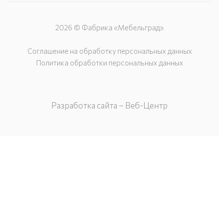
2026 © Фабрика «Мебельград»
Соглашение на обработку персональных данных
Политика обработки персональных данных
Разработка сайта – Веб-Центр