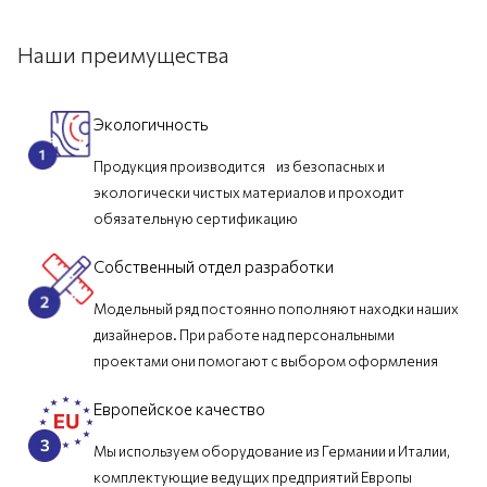
Наши преимущества
Экологичность
Продукция производится из безопасных и
экологически чистых материалов и проходит
обязательную сертификацию
Собственный отдел разработки
Модельный ряд постоянно пополняют находки наших
дизайнеров. При работе над персональными
проектами они помогают с выбором оформления
Европейское качество
Мы используем оборудование из Германии и Италии,
комплектующие ведущих предприятий Европы