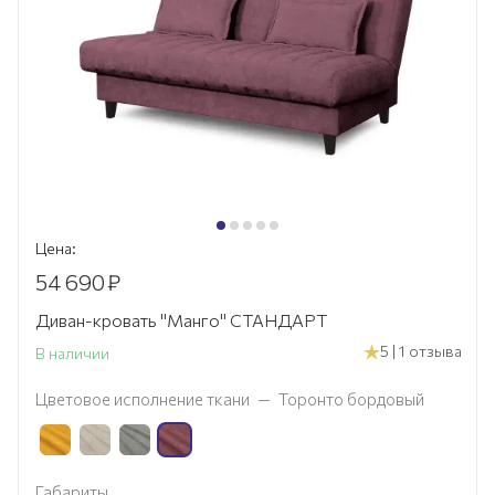
Цена:
54 690
₽
Диван-кровать "Манго" СТАНДАРТ
5 | 1 отзыва
В наличии
Цветовое исполнение ткани
—
Торонто бордовый
Габариты