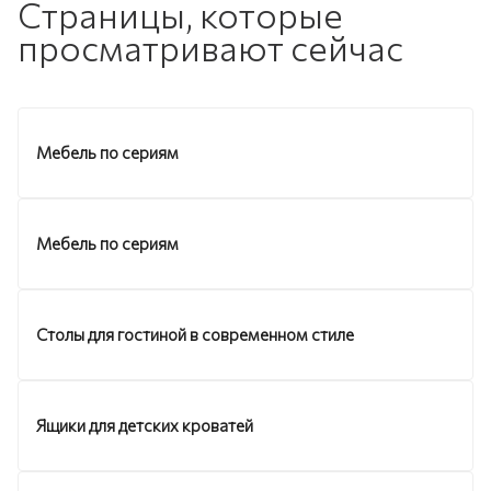
Страницы, которые
просматривают сейчас
Мебель по сериям
Мебель по сериям
Столы для гостиной в современном стиле
Ящики для детских кроватей