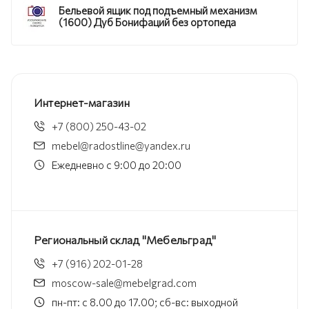
Бельевой ящик под подъемный механизм
(1600) Дуб Бонифаций без ортопеда
Интернет-магазин
+7 (800) 250-43-02
mebel@radostline@yandex.ru
Ежедневно с 9:00 до 20:00
Региональный склад "Мебельград"
+7 (916) 202-01-28
moscow-sale@mebelgrad.com
пн-пт: с 8.00 до 17.00; сб-вс: выходной