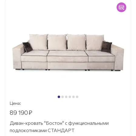
Цена:
89 190
₽
Диван-кровать "Бостон" с функциональными
подлокотниками СТАНДАРТ