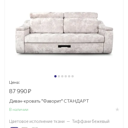
Цена:
87 990
₽
Диван-кровать "Фаворит" СТАНДАРТ
В наличии
Цветовое исполнение ткани
—
Тиффани бежевый