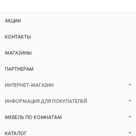
АКЦИИ
КОНТАКТЫ
МАГАЗИНЫ
ПАРТНЕРАМ
ИНТЕРНЕТ-МАГАЗИН
ИНФОРМАЦИЯ ДЛЯ ПОКУПАТЕЛЕЙ
МЕБЕЛЬ ПО КОМНАТАМ
КАТАЛОГ