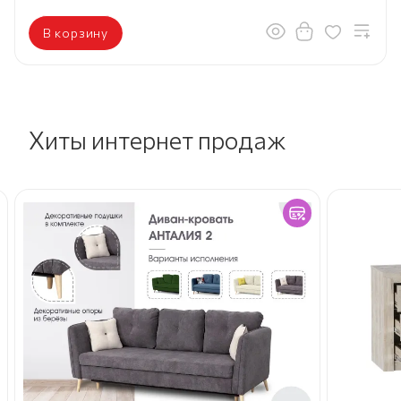
В корзину
Хиты интернет продаж