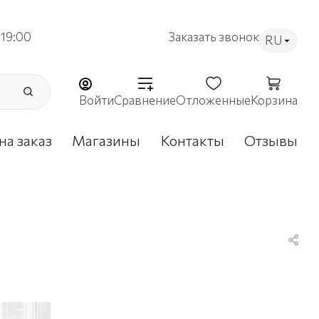
19:00
Заказать звонок
RU
Войти
Сравнение
Отложенные
Корзина
на заказ
Магазины
Контакты
Отзывы