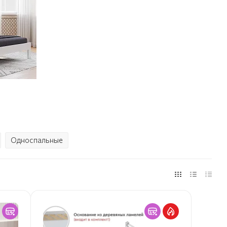
Односпальные