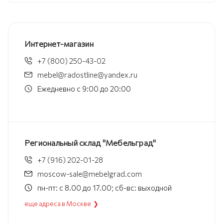
Интернет-магазин
+7 (800) 250-43-02
mebel@radostline@yandex.ru
Ежедневно с 9:00 до 20:00
Региональный склад "Мебельград"
+7 (916) 202-01-28
moscow-sale@mebelgrad.com
пн-пт: с 8.00 до 17.00; сб-вс: выходной
еще адреса в Москве ❯