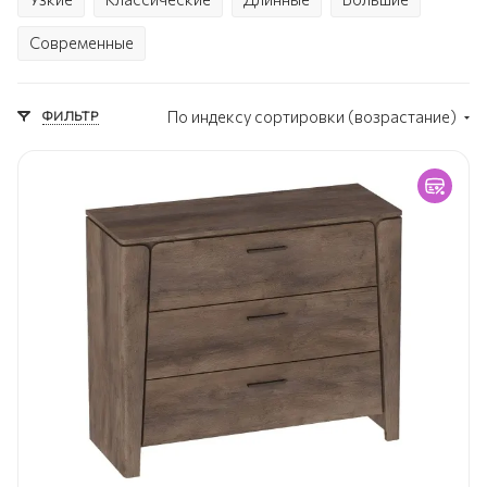
Современные
ФИЛЬТР
По индексу сортировки (возрастание)