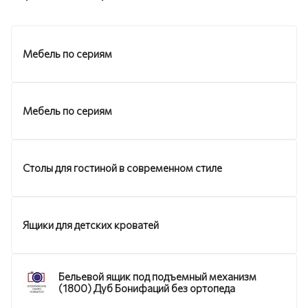
Мебель по сериям
Мебель по сериям
Столы для гостиной в современном стиле
Ящики для детских кроватей
Бельевой ящик под подъемный механизм
(1800) Дуб Бонифаций без ортопеда