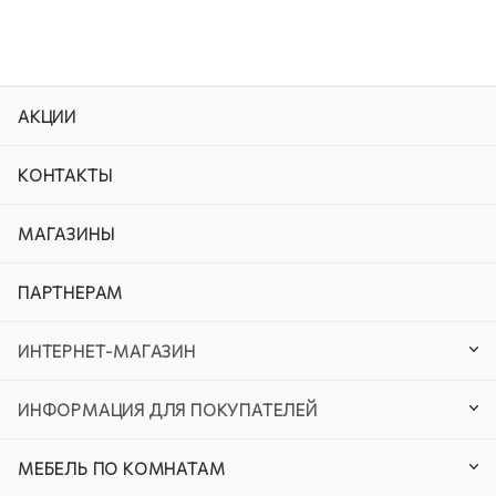
АКЦИИ
КОНТАКТЫ
МАГАЗИНЫ
ПАРТНЕРАМ
ИНТЕРНЕТ-МАГАЗИН
ИНФОРМАЦИЯ ДЛЯ ПОКУПАТЕЛЕЙ
МЕБЕЛЬ ПО КОМНАТАМ