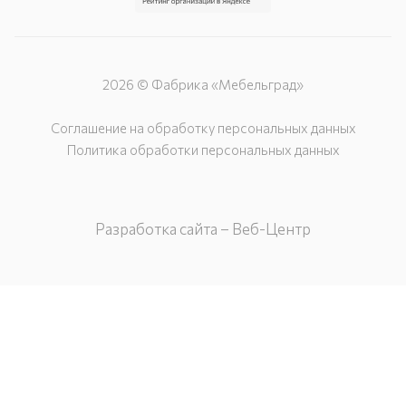
2026 © Фабрика «Мебельград»
Соглашение на обработку персональных данных
Политика обработки персональных данных
Разработка сайта – Веб-Центр