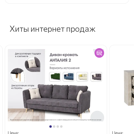
Хиты интернет продаж
Цена:
Цена: