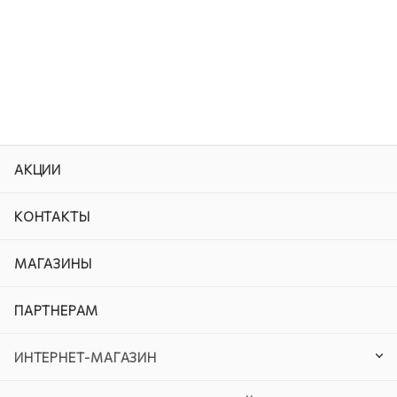
АКЦИИ
КОНТАКТЫ
МАГАЗИНЫ
ПАРТНЕРАМ
ИНТЕРНЕТ-МАГАЗИН