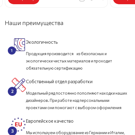
Наши преимущества
Экологичность
Продукция производится из безопасных и
экологически чистых материалов и проходит
обязательную сертификацию
Собственный отдел разработки
Модельный ряд постоянно пополняют находки наших
дизайнеров. При работе над персональными
проектами они помогают с выбором оформления
Европейское качество
Мы используем оборудование из Германии и Италии,