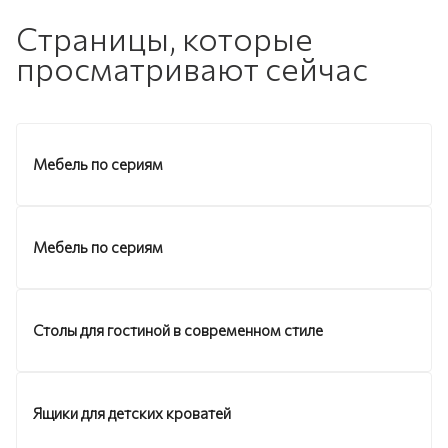
Страницы, которые
просматривают сейчас
Мебель по сериям
Мебель по сериям
Столы для гостиной в современном стиле
Ящики для детских кроватей