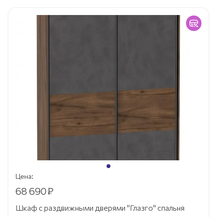
Цена:
68 690
₽
Шкаф с раздвижными дверями "Глазго" спальня