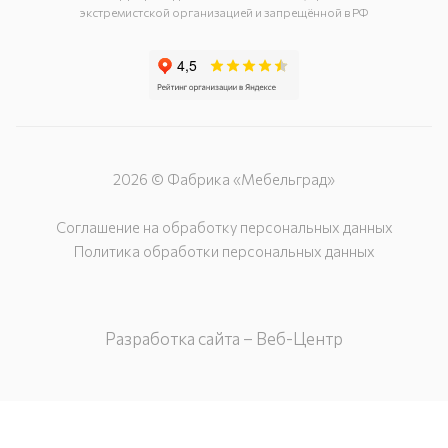
экстремистской организацией и запрещённой в РФ
2026 © Фабрика «Мебельград»
Соглашение на обработку персональных данных
Политика обработки персональных данных
Разработка сайта – Веб-Центр