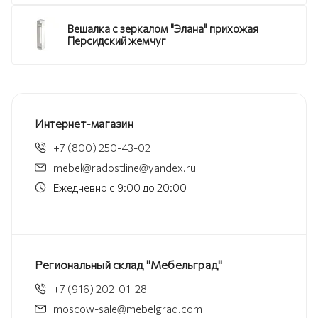
Вешалка с зеркалом "Элана" прихожая
Персидский жемчуг
Интернет-магазин
+7 (800) 250-43-02
mebel@radostline@yandex.ru
Ежедневно с 9:00 до 20:00
Региональный склад "Мебельград"
+7 (916) 202-01-28
moscow-sale@mebelgrad.com