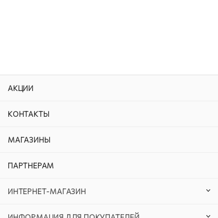
АКЦИИ
КОНТАКТЫ
МАГАЗИНЫ
ПАРТНЕРАМ
ИНТЕРНЕТ-МАГАЗИН
ИНФОРМАЦИЯ ДЛЯ ПОКУПАТЕЛЕЙ