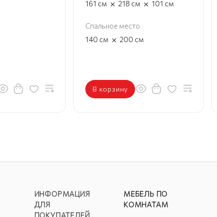
×
×
161
см
218
см
101
см
Спальное место
×
140
см
200
см
В корзину
ИНФОРМАЦИЯ
МЕБЕЛЬ ПО
ДЛЯ
КОМНАТАМ
ПОКУПАТЕЛЕЙ