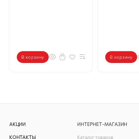
В корзину
В корзину
АКЦИИ
ИНТЕРНЕТ-МАГАЗИН
КОНТАКТЫ
Каталог товаров