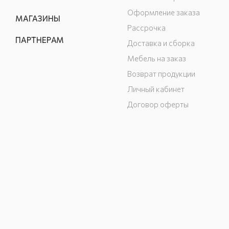
Оформление заказа
МАГАЗИНЫ
Рассрочка
ПАРТНЕРАМ
Доставка и сборка
Мебель на заказ
Возврат продукции
Личный кабинет
Договор оферты