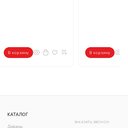
В корзину
В корзину
КАТАЛОГ
ЗАКАЗАТЬ ЗВОНОК
Диваны