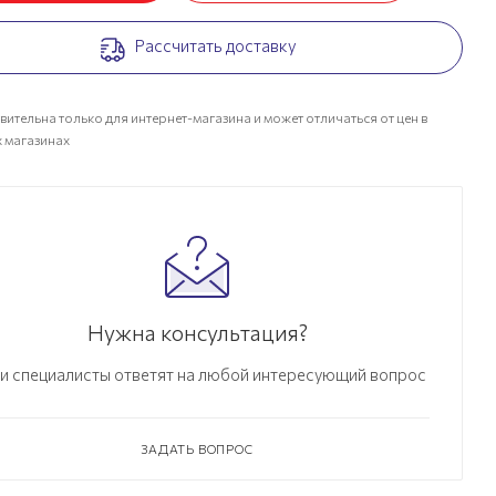
Рассчитать доставку
вительна только для интернет-магазина и может отличаться от цен в
 магазинах
Нужна консультация?
и специалисты ответят на любой интересующий вопрос
ЗАДАТЬ ВОПРОС