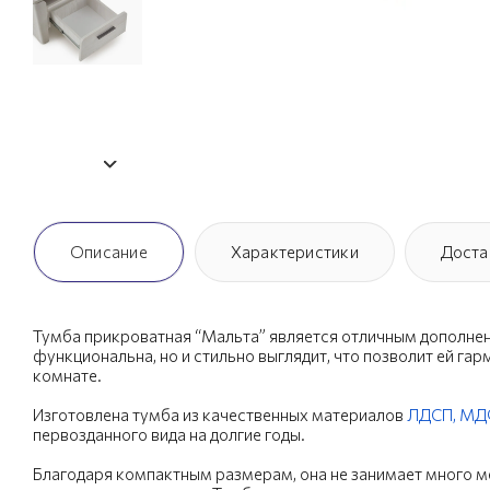
Описание
Характеристики
Доста
Тумба прикроватная “Мальта” является отличным дополнен
функциональна, но и стильно выглядит, что позволит ей га
комнате.
Изготовлена тумба из качественных материалов
ЛДСП,
МД
первозданного вида на долгие годы.
Благодаря компактным размерам, она не занимает много м