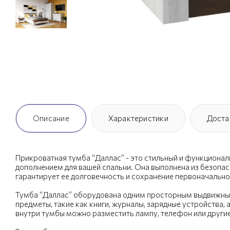
Описание
Характеристики
Доста
Прикроватная тумба “Даллас” - это стильный и функциона
дополнением для вашей спальни. Она выполнена из безопас
гарантирует ее долговечность и сохранение первоначально
Тумба “Даллас” оборудована одним просторным выдвижным
предметы, такие как книги, журналы, зарядные устройства, 
внутри тумбы можно разместить лампу, телефон или другие