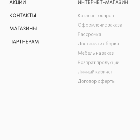
АКЦИИ
ИНТЕРНЕТ-МАГАЗИН
КОНТАКТЫ
Каталог товаров
Оформление заказа
МАГАЗИНЫ
Рассрочка
ПАРТНЕРАМ
Доставка и сборка
Мебель на заказ
Возврат продукции
Личный кабинет
Договор оферты