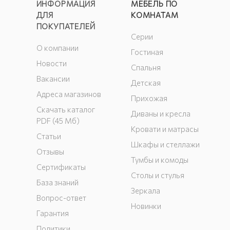
ИНФОРМАЦИЯ
МЕБЕЛЬ ПО
ДЛЯ
КОМНАТАМ
ПОКУПАТЕЛЕЙ
Серии
О компании
Гостиная
Новости
Спальня
Вакансии
Детская
Адреса магазинов
Прихожая
Скачать каталог
Диваны и кресла
PDF (45 Мб)
Кровати и матрасы
Статьи
Шкафы и стеллажи
Отзывы
Тумбы и комоды
Сертификаты
Столы и стулья
База знаний
Зеркала
Вопрос-ответ
Новинки
Гарантия
Политики