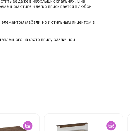
стить ее даже в небольших спальнях. Она
ременном стиле и легко вписывается в любой
 элементом мебели, но и стильным акцентом в
ставленного на фото ввиду различной