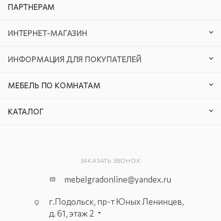
ПАРТНЕРАМ
ИНТЕРНЕТ-МАГАЗИН
ИНФОРМАЦИЯ ДЛЯ ПОКУПАТЕЛЕЙ
МЕБЕЛЬ ПО КОМНАТАМ
КАТАЛОГ
ЗАКАЗАТЬ ЗВОНОК
mebelgradonline@yandex.ru
г.Подольск, пр-т Юных Ленинцев,
д. 61, этаж 2