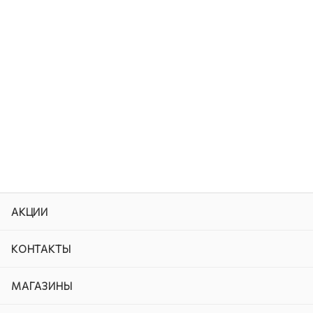
АКЦИИ
КОНТАКТЫ
МАГАЗИНЫ