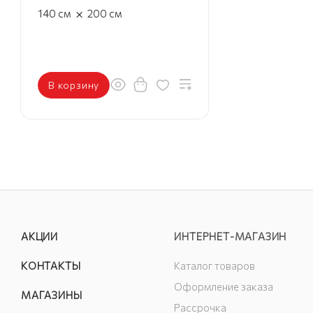
×
140
см
200
см
В корзину
АКЦИИ
ИНТЕРНЕТ-МАГАЗИН
КОНТАКТЫ
Каталог товаров
Оформление заказа
МАГАЗИНЫ
Рассрочка