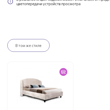
цветопередачи устройств просмотра
В том же стиле