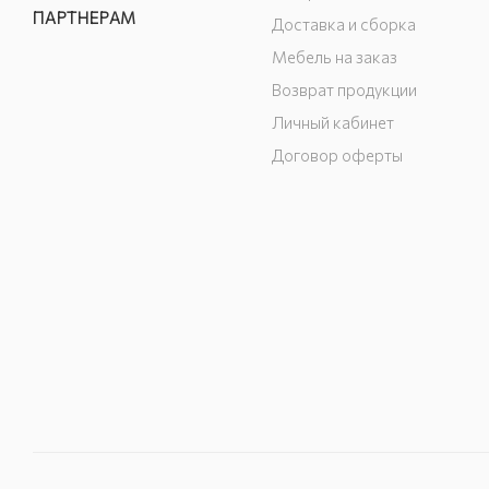
ПАРТНЕРАМ
Доставка и сборка
Мебель на заказ
Возврат продукции
Личный кабинет
Договор оферты