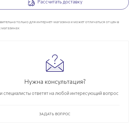
Рассчитать доставку
вительна только для интернет-магазина и может отличаться от цен в
 магазинах
Нужна консультация?
и специалисты ответят на любой интересующий вопрос
ЗАДАТЬ ВОПРОС