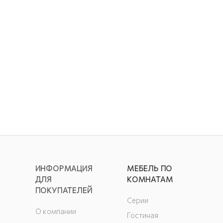
ИНФОРМАЦИЯ
МЕБЕЛЬ ПО
ДЛЯ
КОМНАТАМ
ПОКУПАТЕЛЕЙ
Серии
О компании
Гостиная