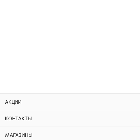
АКЦИИ
КОНТАКТЫ
МАГАЗИНЫ