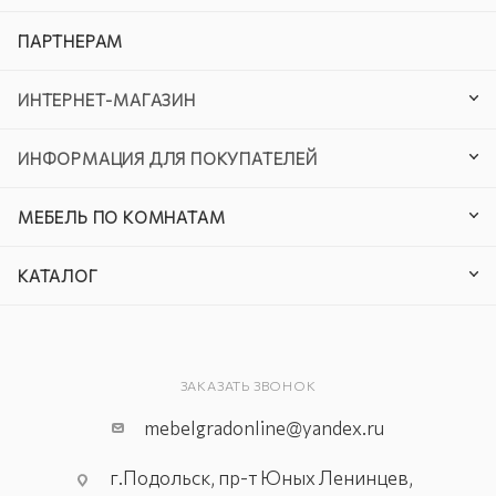
ПАРТНЕРАМ
ИНТЕРНЕТ-МАГАЗИН
ИНФОРМАЦИЯ ДЛЯ ПОКУПАТЕЛЕЙ
МЕБЕЛЬ ПО КОМНАТАМ
КАТАЛОГ
ЗАКАЗАТЬ ЗВОНОК
mebelgradonline@yandex.ru
г.Подольск, пр-т Юных Ленинцев,