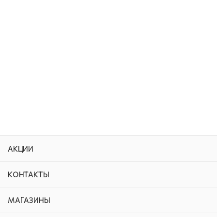
АКЦИИ
КОНТАКТЫ
МАГАЗИНЫ