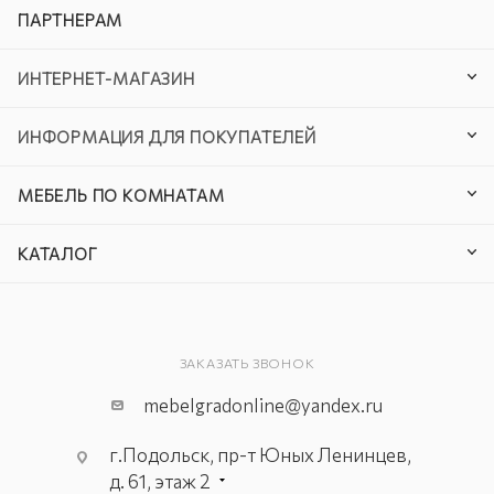
ПАРТНЕРАМ
ИНТЕРНЕТ-МАГАЗИН
ИНФОРМАЦИЯ ДЛЯ ПОКУПАТЕЛЕЙ
МЕБЕЛЬ ПО КОМНАТАМ
КАТАЛОГ
ЗАКАЗАТЬ ЗВОНОК
mebelgradonline@yandex.ru
г.Подольск, пр-т Юных Ленинцев,
д. 61, этаж 2