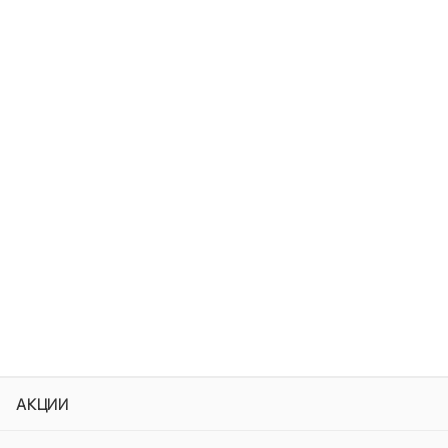
АКЦИИ