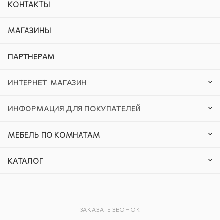
КОНТАКТЫ
МАГАЗИНЫ
ПАРТНЕРАМ
ИНТЕРНЕТ-МАГАЗИН
ИНФОРМАЦИЯ ДЛЯ ПОКУПАТЕЛЕЙ
МЕБЕЛЬ ПО КОМНАТАМ
КАТАЛОГ
ЗАКАЗАТЬ ЗВОНОК