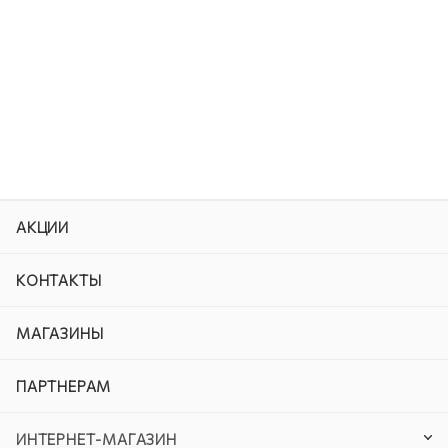
АКЦИИ
КОНТАКТЫ
МАГАЗИНЫ
ПАРТНЕРАМ
ИНТЕРНЕТ-МАГАЗИН