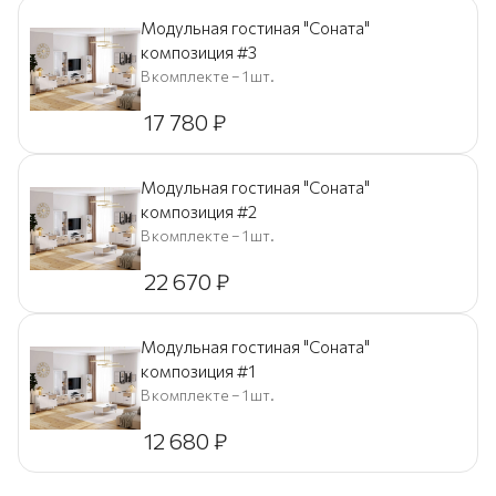
Модульная гостиная "Соната"
композиция #3
В комплекте – 1 шт.
17 780
₽
Модульная гостиная "Соната"
композиция #2
В комплекте – 1 шт.
22 670
₽
Модульная гостиная "Соната"
композиция #1
В комплекте – 1 шт.
12 680
₽