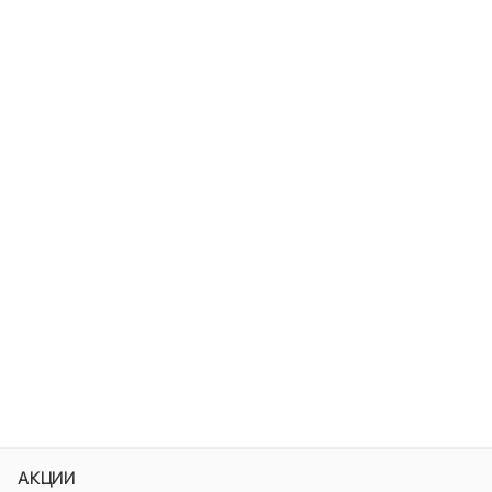
АКЦИИ