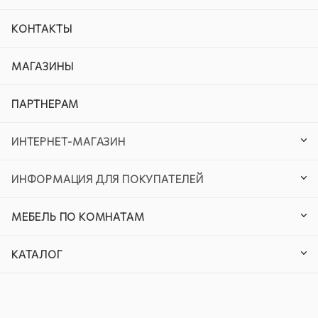
КОНТАКТЫ
МАГАЗИНЫ
ПАРТНЕРАМ
ИНТЕРНЕТ-МАГАЗИН
ИНФОРМАЦИЯ ДЛЯ ПОКУПАТЕЛЕЙ
МЕБЕЛЬ ПО КОМНАТАМ
КАТАЛОГ