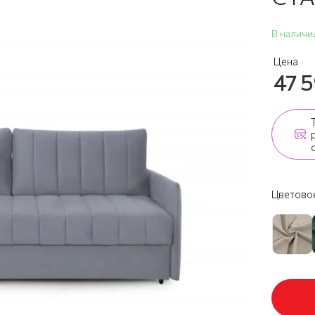
В наличи
Цена
47 
Цветовое