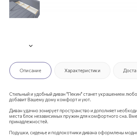
Описание
Характеристики
Доста
Стильный и удобный диван "Пекин" станет украшением любо
добавит Вашему дому комфорт и уют.
Диван удачно зонирует пространство и дополняет необхо
места блок независимых пружин для комфортного сна. Вме
принадлежностей.
Подушки, сиденье и подлокотники дивана оформлены модно