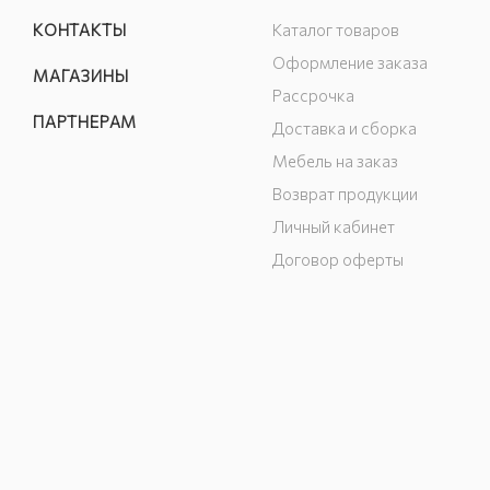
КОНТАКТЫ
Каталог товаров
Оформление заказа
МАГАЗИНЫ
Рассрочка
ПАРТНЕРАМ
Доставка и сборка
Мебель на заказ
Возврат продукции
Личный кабинет
Договор оферты