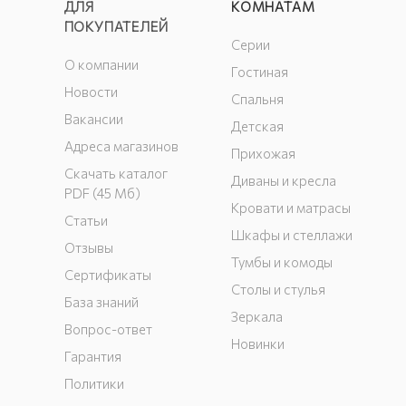
ДЛЯ
КОМНАТАМ
ПОКУПАТЕЛЕЙ
Серии
О компании
Гостиная
Новости
Спальня
Вакансии
Детская
Адреса магазинов
Прихожая
Скачать каталог
Диваны и кресла
PDF (45 Мб)
Кровати и матрасы
Статьи
Шкафы и стеллажи
Отзывы
Тумбы и комоды
Сертификаты
Столы и стулья
База знаний
Зеркала
Вопрос-ответ
Новинки
Гарантия
Политики