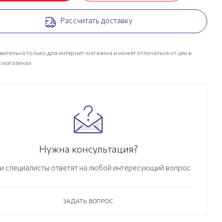
Рассчитать доставку
вительна только для интернет-магазина и может отличаться от цен в
 магазинах
Нужна консультация?
и специалисты ответят на любой интересующий вопрос
ЗАДАТЬ ВОПРОС