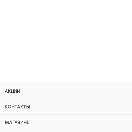
АКЦИИ
КОНТАКТЫ
МАГАЗИНЫ