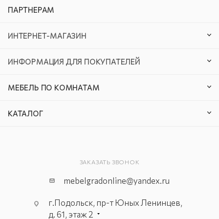
ПАРТНЕРАМ
ИНТЕРНЕТ-МАГАЗИН
ИНФОРМАЦИЯ ДЛЯ ПОКУПАТЕЛЕЙ
МЕБЕЛЬ ПО КОМНАТАМ
КАТАЛОГ
ЗАКАЗАТЬ ЗВОНОК
mebelgradonline@yandex.ru
г.Подольск, пр-т Юных Ленинцев,
д. 61, этаж 2