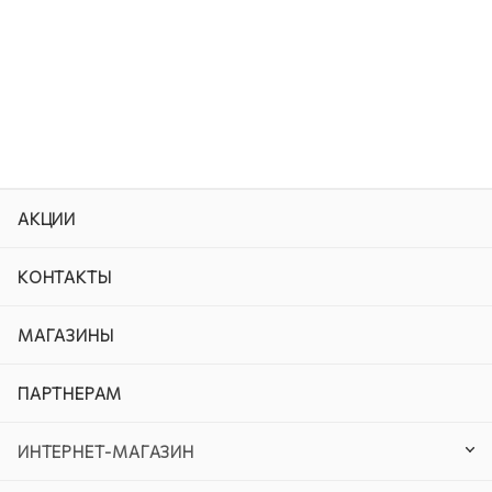
АКЦИИ
КОНТАКТЫ
МАГАЗИНЫ
ПАРТНЕРАМ
ИНТЕРНЕТ-МАГАЗИН