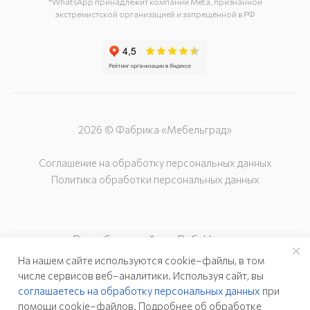
*WhatsApp принадлежит компании Meta, признанной
экстремистской организацией и запрещённой в РФ
2026 © Фабрика «Мебельград»
Соглашение на обработку персональных данных
Политика обработки персональных данных
Разработка сайта – Веб-Центр
На нашем сайте используются cookie–файлы, в том
числе сервисов веб–аналитики. Используя сайт, вы
соглашаетесь на обработку персональных данных
при
помощи cookie–файлов. Подробнее об обработке