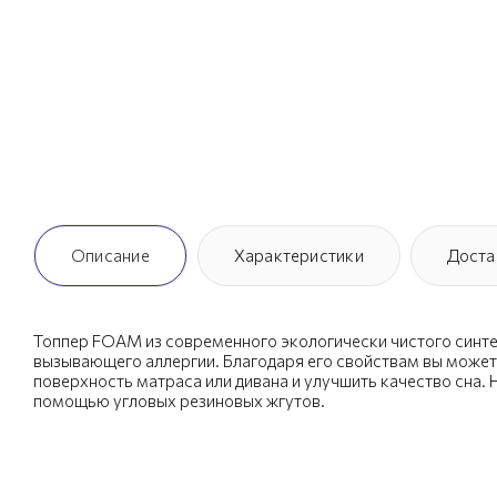
Описание
Характеристики
Доста
Топпер FOAM из современного экологически чистого синте
вызывающего аллергии. Благодаря его свойствам вы может
поверхность матраса или дивана и улучшить качество сна.
помощью угловых резиновых жгутов.