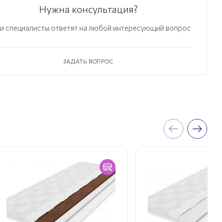
Нужна консультация?
и специалисты ответят на любой интересующий вопрос
ЗАДАТЬ ВОПРОС