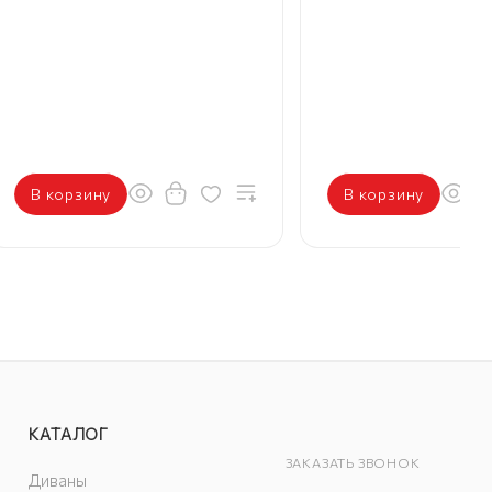
В корзину
В корзину
КАТАЛОГ
ЗАКАЗАТЬ ЗВОНОК
Диваны