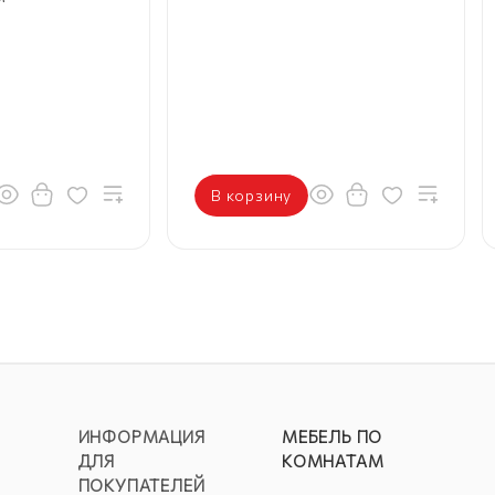
В корзину
ИНФОРМАЦИЯ
МЕБЕЛЬ ПО
ДЛЯ
КОМНАТАМ
ПОКУПАТЕЛЕЙ