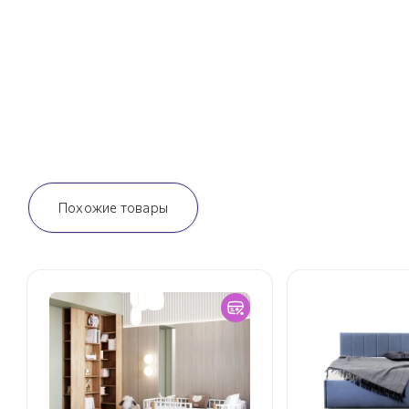
Похожие товары