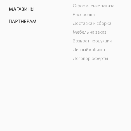
Оформление заказа
МАГАЗИНЫ
Рассрочка
ПАРТНЕРАМ
Доставка и сборка
Мебель на заказ
Возврат продукции
Личный кабинет
Договор оферты