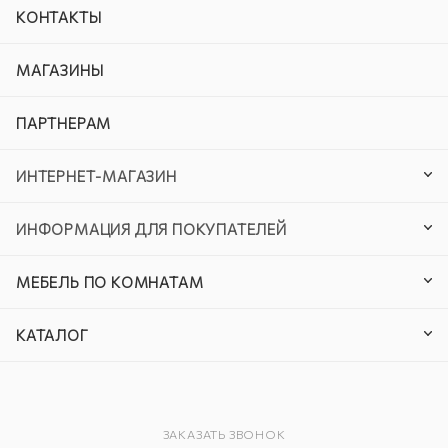
КОНТАКТЫ
МАГАЗИНЫ
ПАРТНЕРАМ
ИНТЕРНЕТ-МАГАЗИН
ИНФОРМАЦИЯ ДЛЯ ПОКУПАТЕЛЕЙ
МЕБЕЛЬ ПО КОМНАТАМ
КАТАЛОГ
ЗАКАЗАТЬ ЗВОНОК