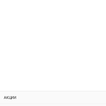
АКЦИИ