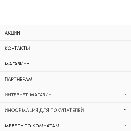
АКЦИИ
КОНТАКТЫ
МАГАЗИНЫ
ПАРТНЕРАМ
ИНТЕРНЕТ-МАГАЗИН
ИНФОРМАЦИЯ ДЛЯ ПОКУПАТЕЛЕЙ
МЕБЕЛЬ ПО КОМНАТАМ