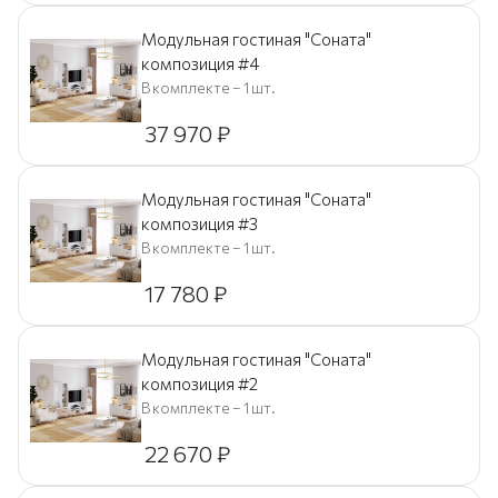
Модульная гостиная "Соната"
композиция #4
В комплекте – 1 шт.
37 970
₽
Модульная гостиная "Соната"
композиция #3
В комплекте – 1 шт.
17 780
₽
Модульная гостиная "Соната"
композиция #2
В комплекте – 1 шт.
22 670
₽