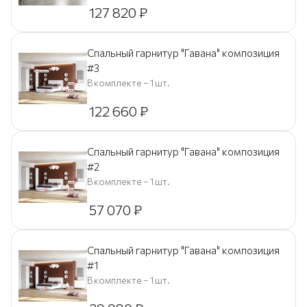
127 820
₽
Спальный гарнитур "Гавана" композиция
#3
В комплекте – 1 шт.
122 660
₽
Спальный гарнитур "Гавана" композиция
#2
В комплекте – 1 шт.
57 070
₽
Спальный гарнитур "Гавана" композиция
#1
В комплекте – 1 шт.