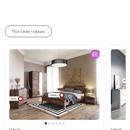
Похожие товары
Цена:
Цена: