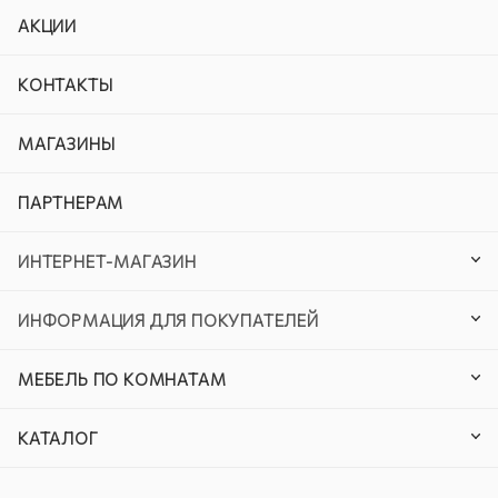
АКЦИИ
КОНТАКТЫ
МАГАЗИНЫ
ПАРТНЕРАМ
ИНТЕРНЕТ-МАГАЗИН
ИНФОРМАЦИЯ ДЛЯ ПОКУПАТЕЛЕЙ
МЕБЕЛЬ ПО КОМНАТАМ
КАТАЛОГ