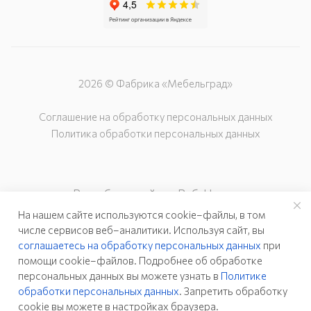
2026 © Фабрика «Мебельград»
Соглашение на обработку персональных данных
Политика обработки персональных данных
Разработка сайта – Веб-Центр
На нашем сайте используются cookie–файлы, в том
числе сервисов веб–аналитики. Используя сайт, вы
соглашаетесь на обработку персональных данных
при
помощи cookie–файлов. Подробнее об обработке
персональных данных вы можете узнать в
Политике
обработки персональных данных
. Запретить обработку
cookie вы можете в настройках браузера.