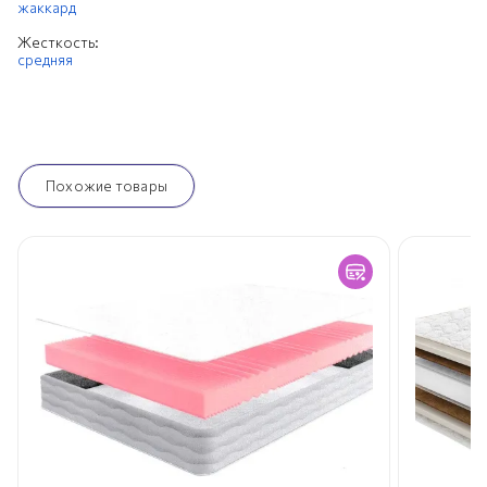
жаккард
Жесткость:
средняя
Похожие товары