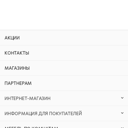
АКЦИИ
КОНТАКТЫ
МАГАЗИНЫ
ПАРТНЕРАМ
ИНТЕРНЕТ-МАГАЗИН
ИНФОРМАЦИЯ ДЛЯ ПОКУПАТЕЛЕЙ