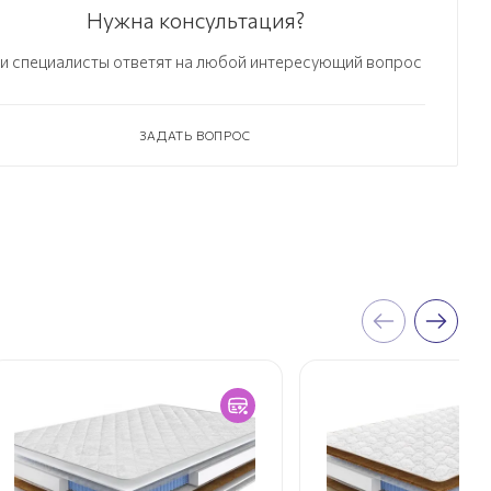
Нужна консультация?
и специалисты ответят на любой интересующий вопрос
ЗАДАТЬ ВОПРОС