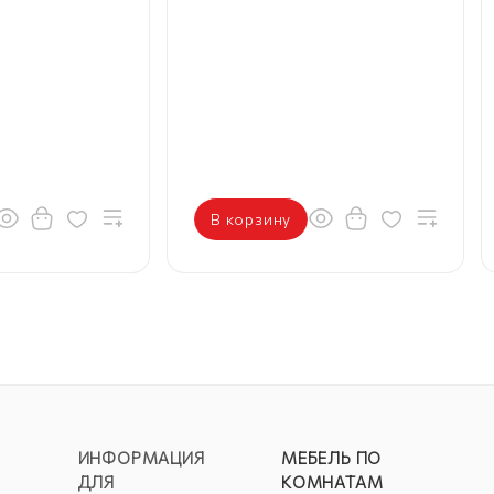
В корзину
ИНФОРМАЦИЯ
МЕБЕЛЬ ПО
ДЛЯ
КОМНАТАМ