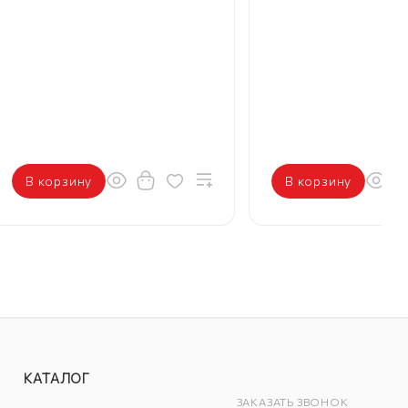
В корзину
В корзину
КАТАЛОГ
ЗАКАЗАТЬ ЗВОНОК