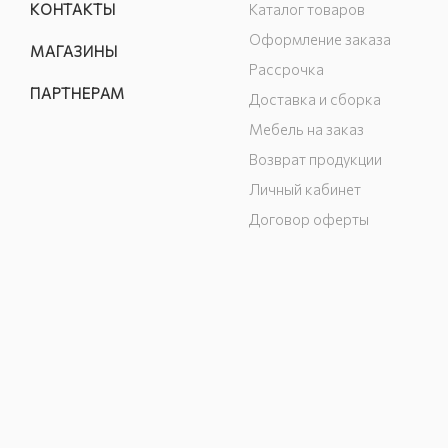
КОНТАКТЫ
Каталог товаров
Оформление заказа
МАГАЗИНЫ
Рассрочка
ПАРТНЕРАМ
Доставка и сборка
Мебель на заказ
Возврат продукции
Личный кабинет
Договор оферты