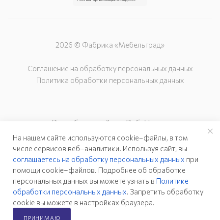
2026 © Фабрика «Мебельград»
Соглашение на обработку персональных данных
Политика обработки персональных данных
Разработка сайта – Веб-Центр
На нашем сайте используются cookie–файлы, в том
числе сервисов веб–аналитики. Используя сайт, вы
соглашаетесь на обработку персональных данных
при
помощи cookie–файлов. Подробнее об обработке
персональных данных вы можете узнать в
Политике
обработки персональных данных
. Запретить обработку
cookie вы можете в настройках браузера.
ПРИНИМАЮ