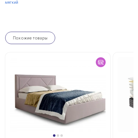
мягкий
Похожие товары