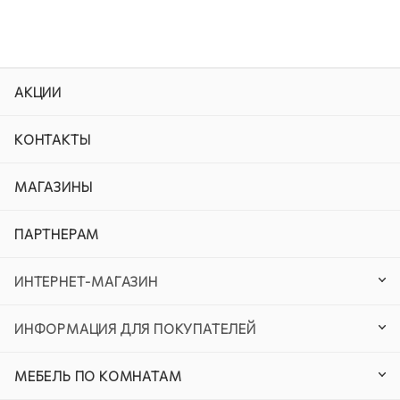
АКЦИИ
КОНТАКТЫ
МАГАЗИНЫ
ПАРТНЕРАМ
ИНТЕРНЕТ-МАГАЗИН
ИНФОРМАЦИЯ ДЛЯ ПОКУПАТЕЛЕЙ
МЕБЕЛЬ ПО КОМНАТАМ