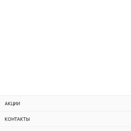
АКЦИИ
КОНТАКТЫ