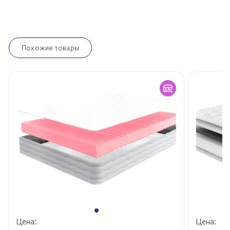
Похожие товары
Цена:
Цена: