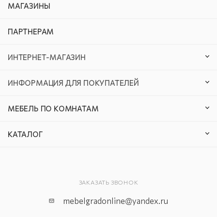
МАГАЗИНЫ
ПАРТНЕРАМ
ИНТЕРНЕТ-МАГАЗИН
ИНФОРМАЦИЯ ДЛЯ ПОКУПАТЕЛЕЙ
МЕБЕЛЬ ПО КОМНАТАМ
КАТАЛОГ
ЗАКАЗАТЬ ЗВОНОК
mebelgradonline@yandex.ru