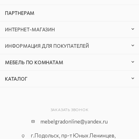
ПАРТНЕРАМ
ИНТЕРНЕТ-МАГАЗИН
ИНФОРМАЦИЯ ДЛЯ ПОКУПАТЕЛЕЙ
МЕБЕЛЬ ПО КОМНАТАМ
КАТАЛОГ
ЗАКАЗАТЬ ЗВОНОК
mebelgradonline@yandex.ru
г.Подольск, пр-т Юных Ленинцев,