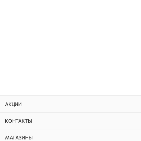
АКЦИИ
КОНТАКТЫ
МАГАЗИНЫ