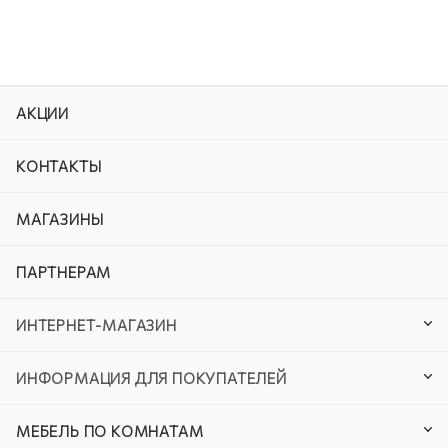
АКЦИИ
КОНТАКТЫ
МАГАЗИНЫ
ПАРТНЕРАМ
ИНТЕРНЕТ-МАГАЗИН
ИНФОРМАЦИЯ ДЛЯ ПОКУПАТЕЛЕЙ
МЕБЕЛЬ ПО КОМНАТАМ