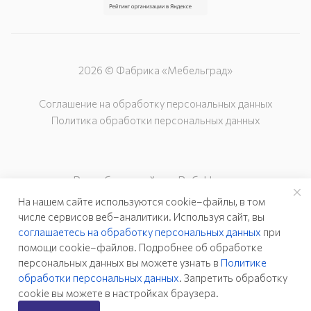
2026 © Фабрика «Мебельград»
Соглашение на обработку персональных данных
Политика обработки персональных данных
Разработка сайта – Веб-Центр
На нашем сайте используются cookie–файлы, в том
числе сервисов веб–аналитики. Используя сайт, вы
соглашаетесь на обработку персональных данных
при
помощи cookie–файлов. Подробнее об обработке
персональных данных вы можете узнать в
Политике
обработки персональных данных
. Запретить обработку
cookie вы можете в настройках браузера.