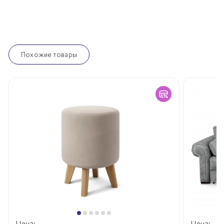
Похожие товары
Цена:
Цена: