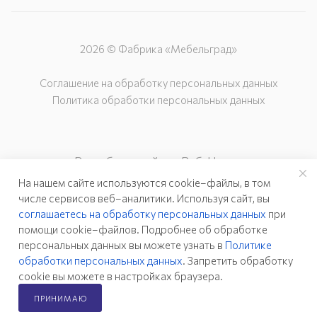
2026 © Фабрика «Мебельград»
Соглашение на обработку персональных данных
Политика обработки персональных данных
Разработка сайта – Веб-Центр
На нашем сайте используются cookie–файлы, в том
числе сервисов веб–аналитики. Используя сайт, вы
соглашаетесь на обработку персональных данных
при
помощи cookie–файлов. Подробнее об обработке
персональных данных вы можете узнать в
Политике
обработки персональных данных
. Запретить обработку
cookie вы можете в настройках браузера.
ПРИНИМАЮ
Главная
Каталог
Кабинет
Корзина