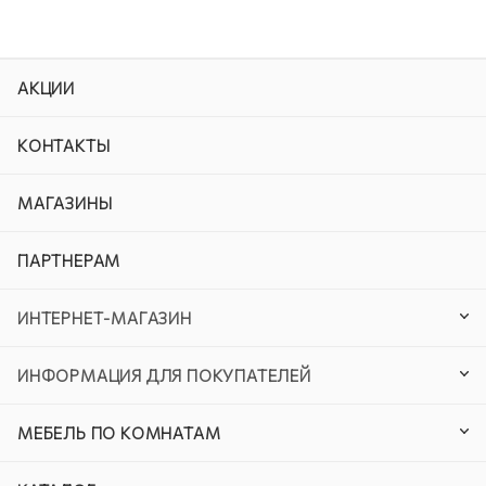
АКЦИИ
КОНТАКТЫ
МАГАЗИНЫ
ПАРТНЕРАМ
ИНТЕРНЕТ-МАГАЗИН
ИНФОРМАЦИЯ ДЛЯ ПОКУПАТЕЛЕЙ
МЕБЕЛЬ ПО КОМНАТАМ