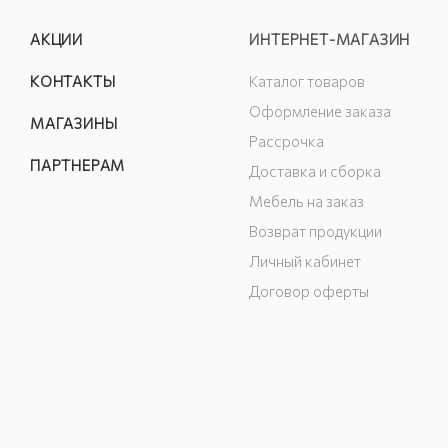
АКЦИИ
ИНТЕРНЕТ-МАГАЗИН
КОНТАКТЫ
Каталог товаров
Оформление заказа
МАГАЗИНЫ
Рассрочка
ПАРТНЕРАМ
Доставка и сборка
Мебель на заказ
Возврат продукции
Личный кабинет
Договор оферты