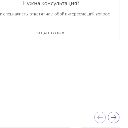
Нужна консультация?
и специалисты ответят на любой интересующий вопрос
ЗАДАТЬ ВОПРОС