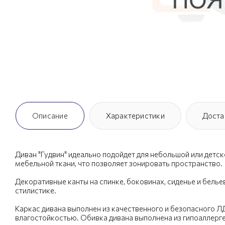
Описание
Характеристики
Доста
Диван "Гудвин" идеально подойдет для небольшой или детск
мебельной ткани, что позволяет зонировать пространство.
Декоративные канты на спинке, боковинах, сиденье и бел
стилистике.
Каркас дивана выполнен из качественного и безопасного Л
влагостойкостью. Обивка дивана выполнена из гипоаллерге