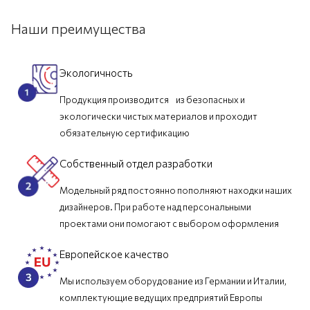
Наши преимущества
Экологичность
Продукция производится из безопасных и
экологически чистых материалов и проходит
обязательную сертификацию
Собственный отдел разработки
Модельный ряд постоянно пополняют находки наших
дизайнеров. При работе над персональными
проектами они помогают с выбором оформления
Европейское качество
Мы используем оборудование из Германии и Италии,
комплектующие ведущих предприятий Европы