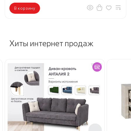
В корзину
Хиты интернет продаж