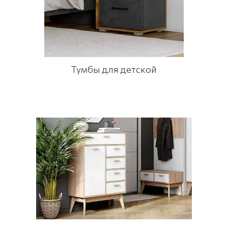
Тумбы для детской