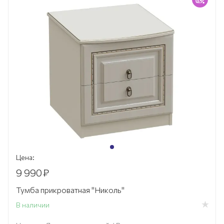
Цена:
9 990
₽
Тумба прикроватная "Николь"
В наличии