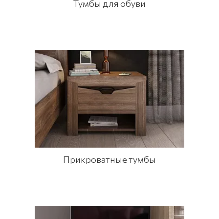
Тумбы для обуви
Прикроватные тумбы