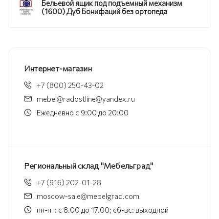
Бельевой ящик под подъемный механизм
(1600) Дуб Бонифаций без ортопеда
Интернет-магазин
+7 (800) 250-43-02
mebel@radostline@yandex.ru
Ежедневно с 9:00 до 20:00
Региональный склад "Мебельград"
+7 (916) 202-01-28
moscow-sale@mebelgrad.com
пн-пт: с 8.00 до 17.00; сб-вс: выходной