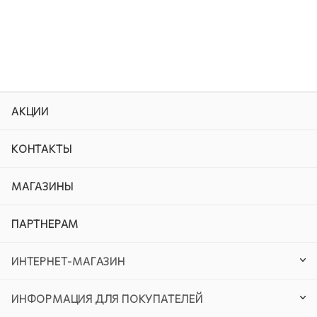
АКЦИИ
КОНТАКТЫ
МАГАЗИНЫ
ПАРТНЕРАМ
ИНТЕРНЕТ-МАГАЗИН
ИНФОРМАЦИЯ ДЛЯ ПОКУПАТЕЛЕЙ