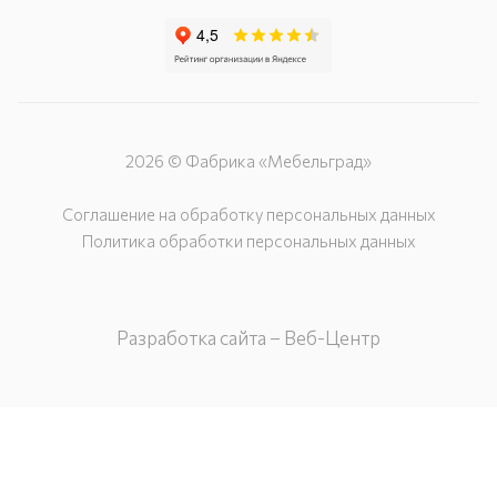
2026 © Фабрика «Мебельград»
Соглашение на обработку персональных данных
Политика обработки персональных данных
Разработка сайта – Веб-Центр