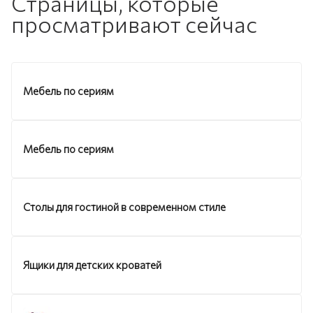
Страницы, которые
просматривают сейчас
Мебель по сериям
Мебель по сериям
Столы для гостиной в современном стиле
Ящики для детских кроватей