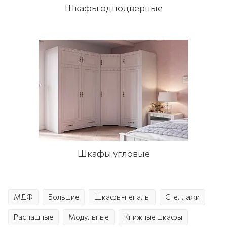
Шкафы однодверные
Шкафы угловые
МДФ
Большие
Шкафы-пеналы
Стеллажи
Распашные
Модульные
Книжные шкафы