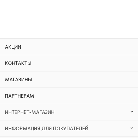
АКЦИИ
КОНТАКТЫ
МАГАЗИНЫ
ПАРТНЕРАМ
ИНТЕРНЕТ-МАГАЗИН
ИНФОРМАЦИЯ ДЛЯ ПОКУПАТЕЛЕЙ