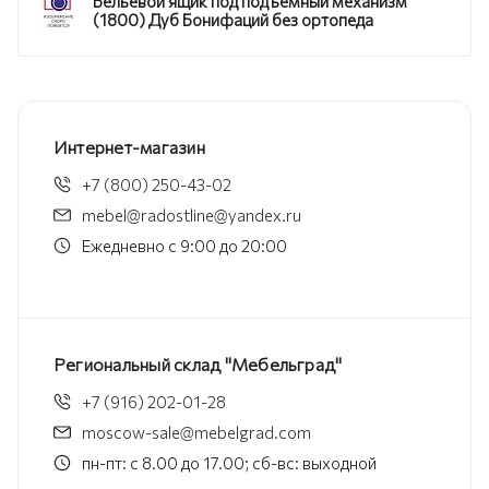
Бельевой ящик под подъемный механизм
(1800) Дуб Бонифаций без ортопеда
Интернет-магазин
+7 (800) 250-43-02
mebel@radostline@yandex.ru
Ежедневно с 9:00 до 20:00
Региональный склад "Мебельград"
+7 (916) 202-01-28
moscow-sale@mebelgrad.com
пн-пт: с 8.00 до 17.00; сб-вс: выходной