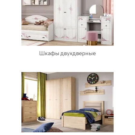
Шкафы двухдверные