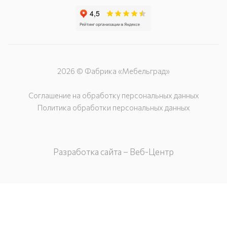
2026 © Фабрика «Мебельград»
Соглашение на обработку персональных данных
Политика обработки персональных данных
Разработка сайта – Веб-Центр