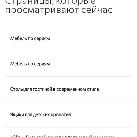
просматривают сейчас
Мебель по сериям
Мебель по сериям
Столы для гостиной в современном стиле
Ящики для детских кроватей