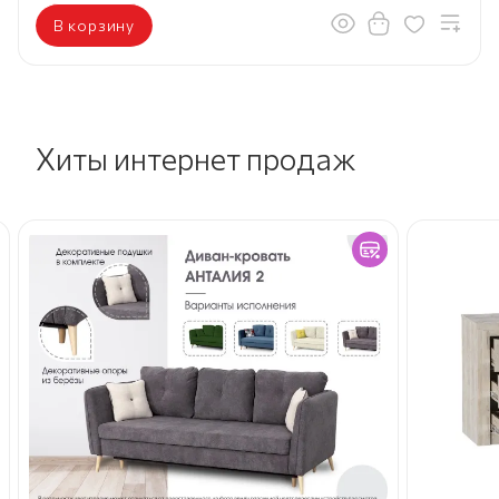
В корзину
Хиты интернет продаж