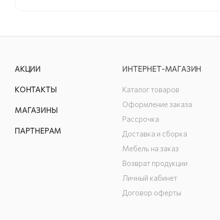
АКЦИИ
ИНТЕРНЕТ-МАГАЗИН
КОНТАКТЫ
Каталог товаров
Оформление заказа
МАГАЗИНЫ
Рассрочка
ПАРТНЕРАМ
Доставка и сборка
Мебель на заказ
Возврат продукции
Личный кабинет
Договор оферты