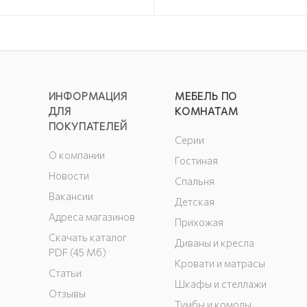
ИНФОРМАЦИЯ
МЕБЕЛЬ ПО
ДЛЯ
КОМНАТАМ
ПОКУПАТЕЛЕЙ
Серии
О компании
Гостиная
Новости
Спальня
Вакансии
Детская
Адреса магазинов
Прихожая
Скачать каталог
Диваны и кресла
PDF (45 Мб)
Кровати и матрасы
Статьи
Шкафы и стеллажи
Отзывы
Тумбы и комоды