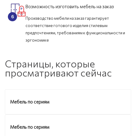
Возможность изготовить мебель на заказ
Производство мебели на заказ гарантирует
соответствие готового изделия стилевым
предпочтениям, требованиям к функциональности и
эргономике
Страницы, которые
просматривают сейчас
Мебель по сериям
Мебель по сериям