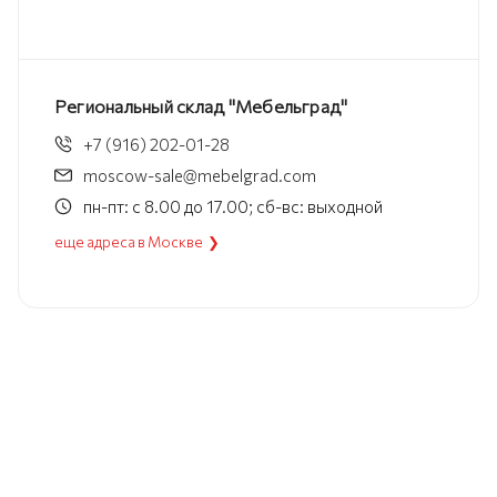
Региональный склад "Мебельград"
+7 (916) 202-01-28
moscow-sale@mebelgrad.com
пн-пт: с 8.00 до 17.00; сб-вс: выходной
еще адреса в Москве ❯