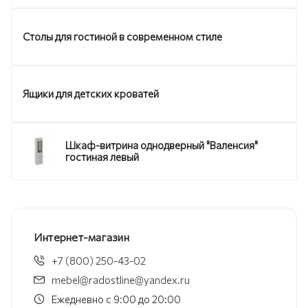
Столы для гостиной в современном стиле
Ящики для детских кроватей
Шкаф-витрина однодверный "Валенсия"
гостиная левый
Интернет-магазин
+7 (800) 250-43-02
mebel@radostline@yandex.ru
Ежедневно с 9:00 до 20:00