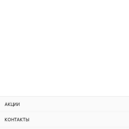
АКЦИИ
КОНТАКТЫ