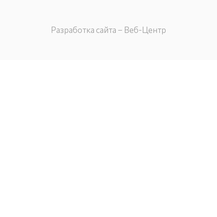
Разработка сайта – Веб-Центр