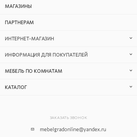
МАГАЗИНЫ
ПАРТНЕРАМ
ИНТЕРНЕТ-МАГАЗИН
ИНФОРМАЦИЯ ДЛЯ ПОКУПАТЕЛЕЙ
МЕБЕЛЬ ПО КОМНАТАМ
КАТАЛОГ
ЗАКАЗАТЬ ЗВОНОК
mebelgradonline@yandex.ru