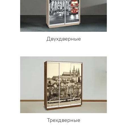
Двухдверные
Трехдверные