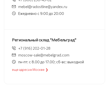
mebel@radostline@yandex.ru
Ежедневно с 9:00 до 20:00
Региональный склад "Мебельград"
+7 (916) 202-01-28
moscow-sale@mebelgrad.com
пн-пт: с 8.00 до 17.00; сб-вс: выходной
еще адреса в Москве ❯