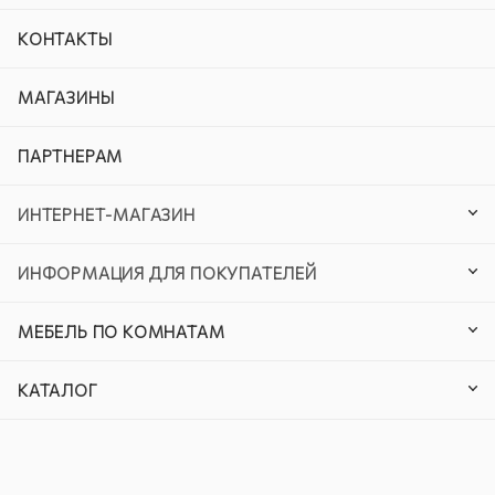
КОНТАКТЫ
МАГАЗИНЫ
ПАРТНЕРАМ
ИНТЕРНЕТ-МАГАЗИН
ИНФОРМАЦИЯ ДЛЯ ПОКУПАТЕЛЕЙ
МЕБЕЛЬ ПО КОМНАТАМ
КАТАЛОГ