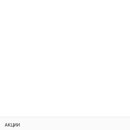
АКЦИИ