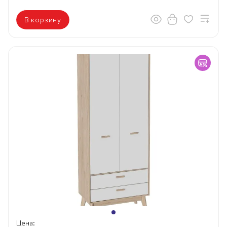
В корзину
Цена: