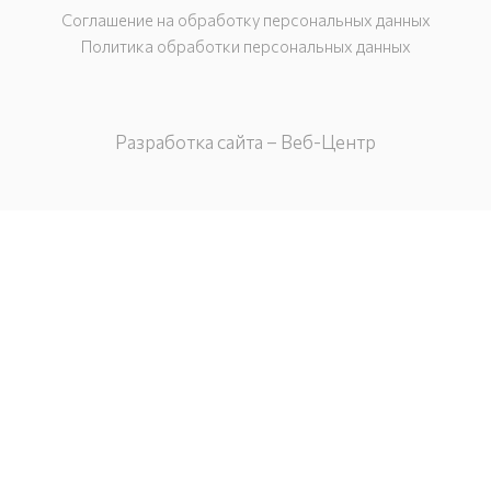
Соглашение на обработку персональных данных
Политика обработки персональных данных
Разработка сайта – Веб-Центр