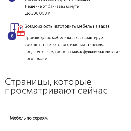
Решение от банка за 2 минуты
До 300 000 ₽
Возможность изготовить мебель на заказ
Производство мебели на заказ гарантирует
соответствие готового изделия стилевым
предпочтениям, требованиям к функциональности и
эргономике
Страницы, которые
просматривают сейчас
Мебель по сериям