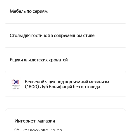
Мебель по сериям
Столы для гостиной в современном стиле
Ящики для детских кроватей
Бельевой ящик под подъемный механизм
(1800) Дуб Бонифаций без ортопеда
Интернет-магазин
+7 (800) 250-43-02