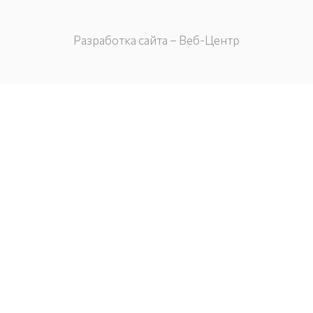
Разработка сайта – Веб-Центр