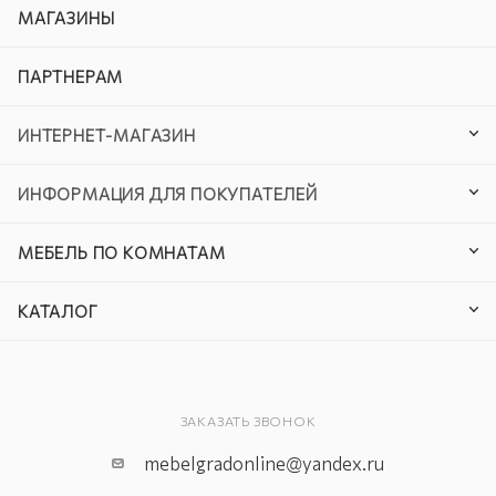
МАГАЗИНЫ
ПАРТНЕРАМ
ИНТЕРНЕТ-МАГАЗИН
ИНФОРМАЦИЯ ДЛЯ ПОКУПАТЕЛЕЙ
МЕБЕЛЬ ПО КОМНАТАМ
КАТАЛОГ
ЗАКАЗАТЬ ЗВОНОК
mebelgradonline@yandex.ru