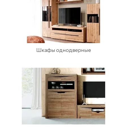
Шкафы однодверные