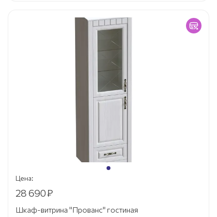
Цена:
28 690
₽
Шкаф-витрина "Прованс" гостиная