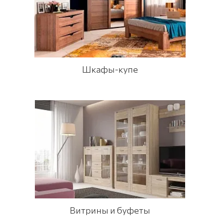
Шкафы-купе
Витрины и буфеты