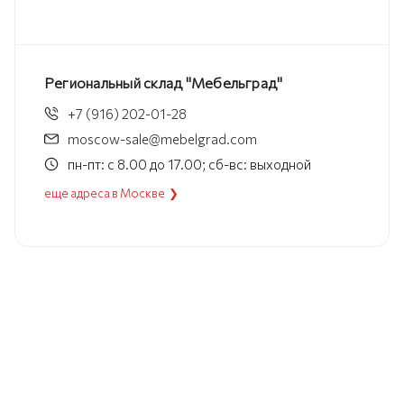
Региональный склад "Мебельград"
+7 (916) 202-01-28
moscow-sale@mebelgrad.com
пн-пт: с 8.00 до 17.00; сб-вс: выходной
еще адреса в Москве ❯