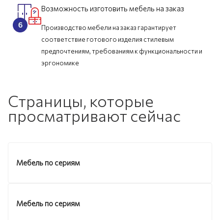
Возможность изготовить мебель на заказ
Производство мебели на заказ гарантирует
соответствие готового изделия стилевым
предпочтениям, требованиям к функциональности и
эргономике
Страницы, которые
просматривают сейчас
Мебель по сериям
Мебель по сериям