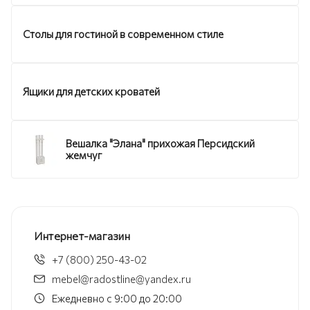
Столы для гостиной в современном стиле
Ящики для детских кроватей
Вешалка "Элана" прихожая Персидский
жемчуг
Интернет-магазин
+7 (800) 250-43-02
mebel@radostline@yandex.ru
Ежедневно с 9:00 до 20:00