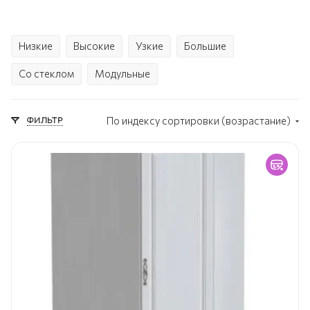
Низкие
Высокие
Узкие
Большие
Со стеклом
Модульные
ФИЛЬТР
По индексу сортировки (возрастание)