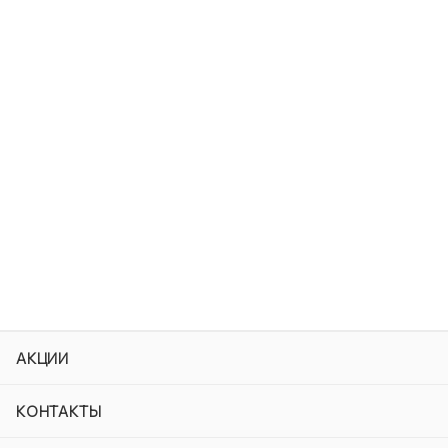
АКЦИИ
КОНТАКТЫ