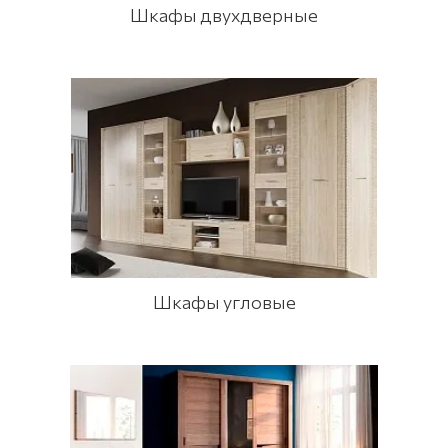
Шкафы двухдверные
Шкафы угловые