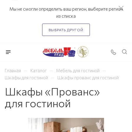
Мы не смогли определить ваш регион, выберите регион
из списка
ВЫБРАТЬ ДРУГОЙ
—
—
—
Главная
Каталог
Мебель для гостиной
—
Шкафы для гостиной
Шкафы прованс для гостиной
Шкафы «Прованс»
для гостиной