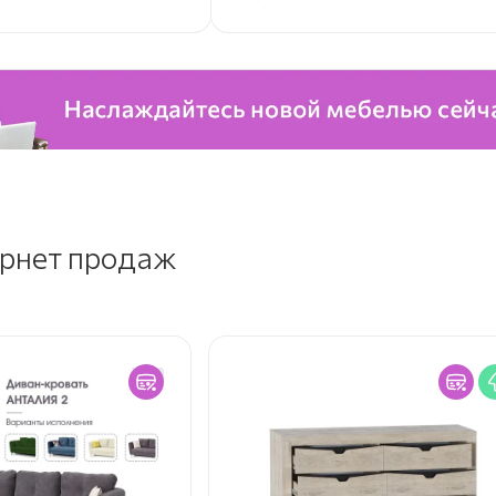
ернет продаж