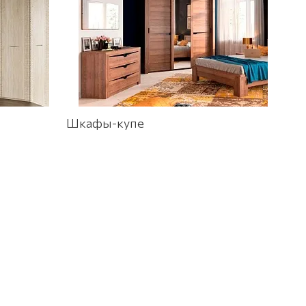
Шкафы-купе