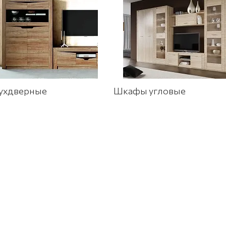
ухдверные
Шкафы угловые