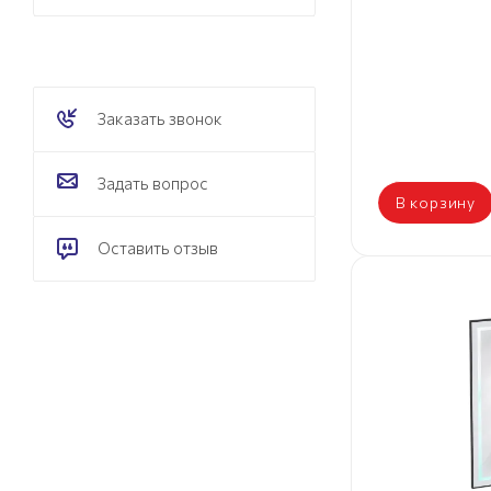
Заказать звонок
Задать вопрос
В корзину
Оставить отзыв