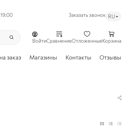
19:00
Заказать звонок
RU
Войти
Сравнение
Отложенные
Корзина
на заказ
Магазины
Контакты
Отзывы