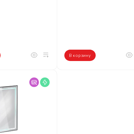
В корзину