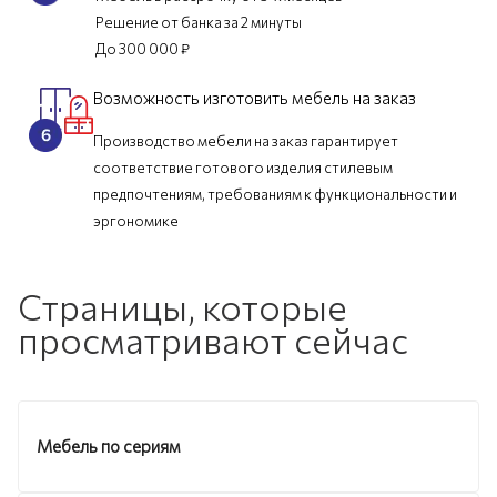
Решение от банка за 2 минуты
До 300 000 ₽
Возможность изготовить мебель на заказ
Производство мебели на заказ гарантирует
соответствие готового изделия стилевым
предпочтениям, требованиям к функциональности и
эргономике
Страницы, которые
просматривают сейчас
Мебель по сериям