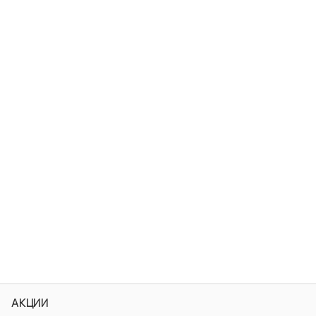
АКЦИИ