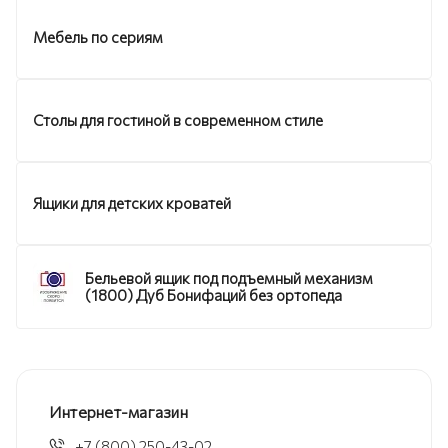
Мебель по сериям
Столы для гостиной в современном стиле
Ящики для детских кроватей
Бельевой ящик под подъемный механизм
(1800) Дуб Бонифаций без ортопеда
Интернет-магазин
+7 (800) 250-43-02