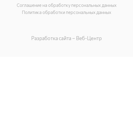
Соглашение на обработку персональных данных
Политика обработки персональных данных
Разработка сайта – Веб-Центр