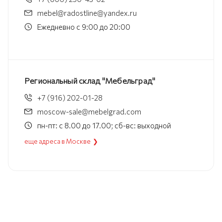
mebel@radostline@yandex.ru
Ежедневно с 9:00 до 20:00
Региональный склад "Мебельград"
+7 (916) 202-01-28
moscow-sale@mebelgrad.com
пн-пт: с 8.00 до 17.00; сб-вс: выходной
еще адреса в Москве ❯