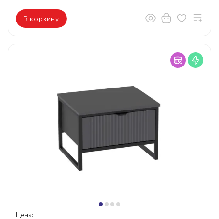
В корзину
Цена: