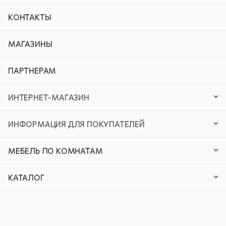
КОНТАКТЫ
МАГАЗИНЫ
ПАРТНЕРАМ
ИНТЕРНЕТ-МАГАЗИН
ИНФОРМАЦИЯ ДЛЯ ПОКУПАТЕЛЕЙ
МЕБЕЛЬ ПО КОМНАТАМ
КАТАЛОГ