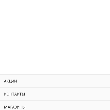
АКЦИИ
КОНТАКТЫ
МАГАЗИНЫ