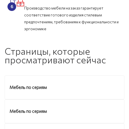
Производство мебели на заказ гарантирует
соответствие готового изделия стилевым
предпочтениям, требованиям к функциональности и
эргономике
Страницы, которые
просматривают сейчас
Мебель по сериям
Мебель по сериям