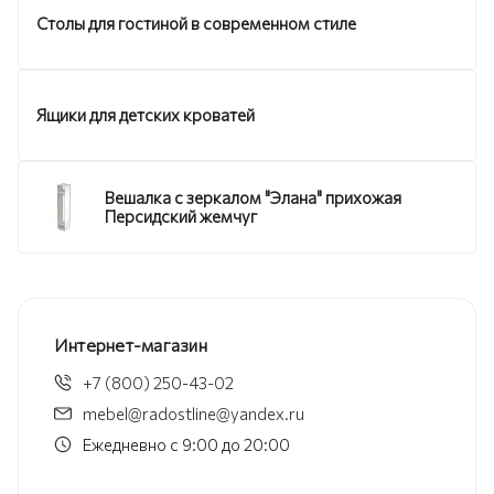
Столы для гостиной в современном стиле
Ящики для детских кроватей
Вешалка с зеркалом "Элана" прихожая
Персидский жемчуг
Интернет-магазин
+7 (800) 250-43-02
mebel@radostline@yandex.ru
Ежедневно с 9:00 до 20:00