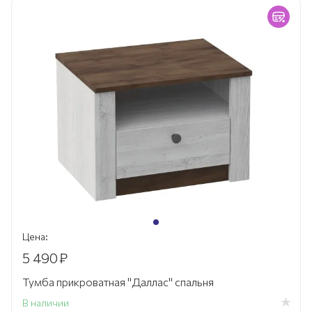
Цена:
5 490
₽
Тумба прикроватная "Даллас" спальня
В наличии