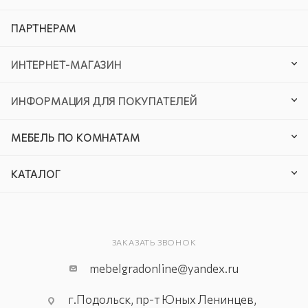
ПАРТНЕРАМ
ИНТЕРНЕТ-МАГАЗИН
ИНФОРМАЦИЯ ДЛЯ ПОКУПАТЕЛЕЙ
МЕБЕЛЬ ПО КОМНАТАМ
КАТАЛОГ
ЗАКАЗАТЬ ЗВОНОК
mebelgradonline@yandex.ru
г.Подольск, пр-т Юных Ленинцев,