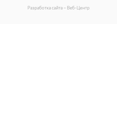
Разработка сайта – Веб-Центр