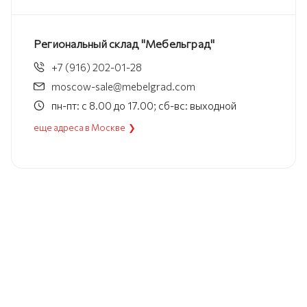
Региональный склад "Мебельград"
+7 (916) 202-01-28
moscow-sale@mebelgrad.com
пн-пт: с 8.00 до 17.00; сб-вс: выходной
еще адреса в Москве ❯