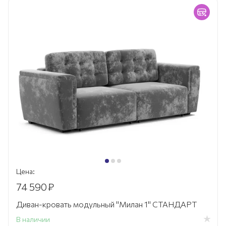
Цена:
74 590
₽
Диван-кровать модульный "Милан 1" СТАНДАРТ
В наличии