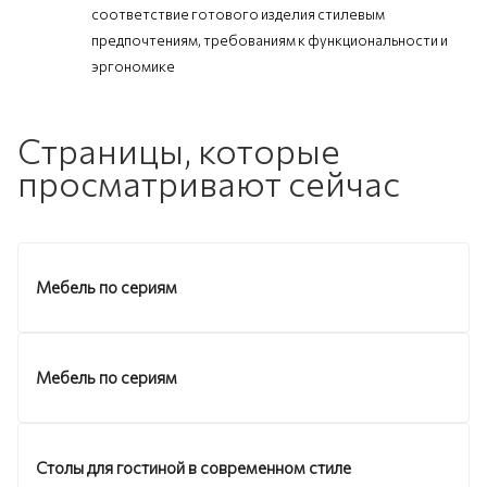
соответствие готового изделия стилевым
предпочтениям, требованиям к функциональности и
эргономике
Страницы, которые
просматривают сейчас
Мебель по сериям
Мебель по сериям
Столы для гостиной в современном стиле