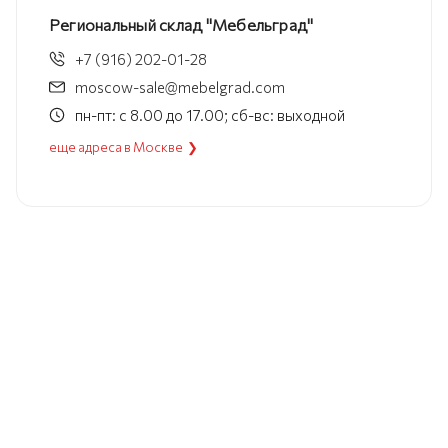
Региональный склад "Мебельград"
+7 (916) 202-01-28
moscow-sale@mebelgrad.com
пн-пт: с 8.00 до 17.00; сб-вс: выходной
еще адреса в Москве ❯