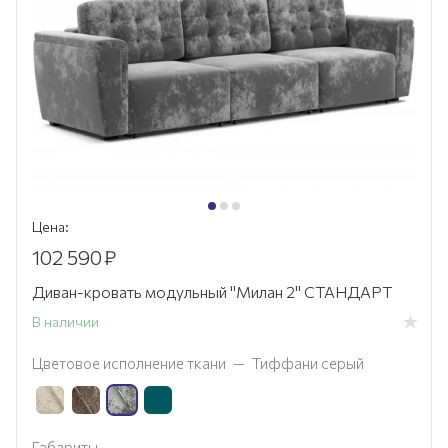
Цена:
102 590
₽
Диван-кровать модульный "Милан 2" СТАНДАРТ
В наличии
Цветовое исполнение ткани
—
Тиффани серый
Габариты