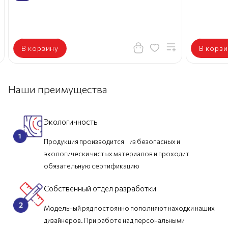
В корзину
В корзи
Наши преимущества
Экологичность
Продукция производится из безопасных и
экологически чистых материалов и проходит
обязательную сертификацию
Собственный отдел разработки
Модельный ряд постоянно пополняют находки наших
дизайнеров. При работе над персональными