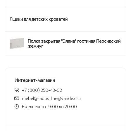
Ящики для детских кроватей
Полка закрытая "Элана" гостиная Персидский
жемчуг
Интернет-магазин
+7 (800) 250-43-02
mebel@radostline@yandex.ru
Ежедневно с 9:00 до 20:00