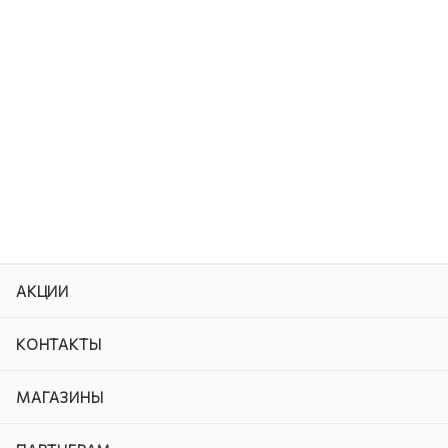
АКЦИИ
КОНТАКТЫ
МАГАЗИНЫ