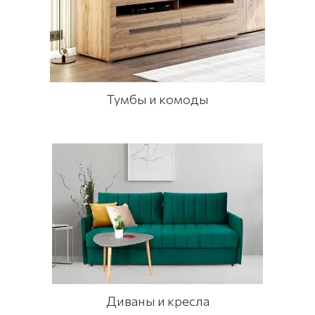
Тумбы и комоды
Диваны и кресла