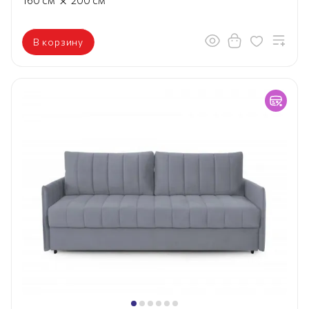
В корзину