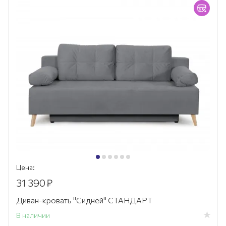
Цена:
31 390
₽
Диван-кровать "Сидней" СТАНДАРТ
В наличии