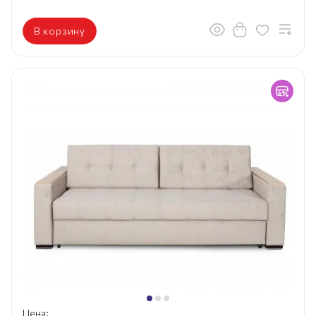
В корзину
Цена: