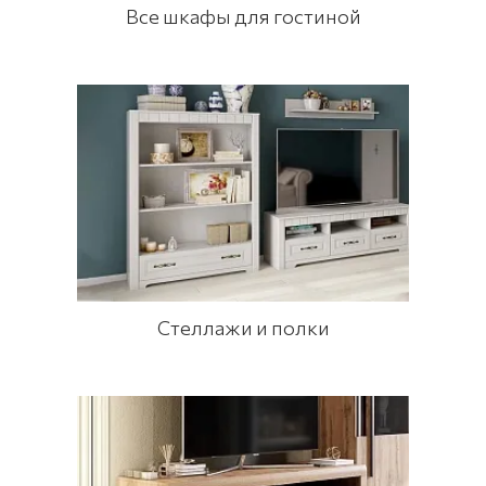
Все шкафы для гостиной
Стеллажи и полки