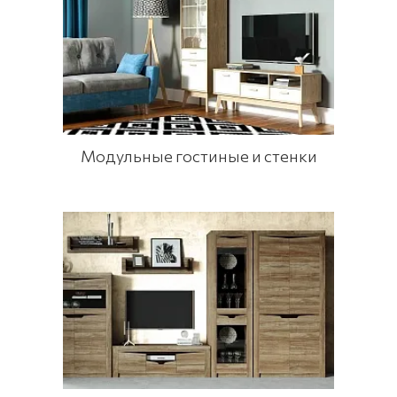
Модульные гостиные и стенки